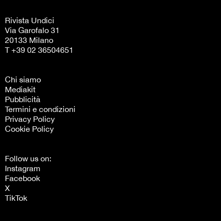
Rivista Undici
Via Garofalo 31
20133 Milano
T +39 02 36504651
Chi siamo
Mediakit
Pubblicità
Termini e condizioni
Privacy Policy
Cookie Policy
Follow us on:
Instagram
Facebook
X
TikTok