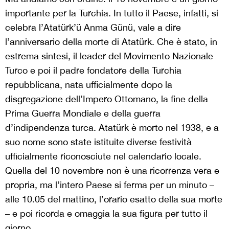
importante per la Turchia. In tutto il Paese, infatti, si
celebra l’Atatürk’ü Anma Günü, vale a dire
l’anniversario della morte di Atatürk. Che è stato, in
estrema sintesi, il leader del Movimento Nazionale
Turco e poi il padre fondatore della Turchia
repubblicana, nata ufficialmente dopo la
disgregazione dell’Impero Ottomano, la fine della
Prima Guerra Mondiale e della guerra
d’indipendenza turca. Atatürk è morto nel 1938, e a
suo nome sono state istituite diverse festività
ufficialmente riconosciute nel calendario locale.
Quella del 10 novembre non è una ricorrenza vera e
propria, ma l’intero Paese si ferma per un minuto –
alle 10.05 del mattino, l’orario esatto della sua morte
– e poi ricorda e omaggia la sua figura per tutto il
giorno.