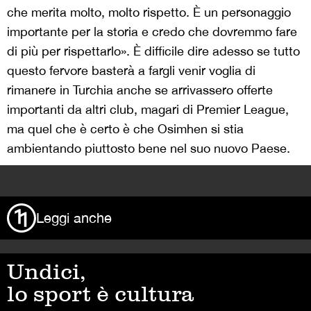
che merita molto, molto rispetto. È un personaggio
importante per la storia e credo che dovremmo fare
di più per rispettarlo». È difficile dire adesso se tutto
questo fervore basterà a fargli venir voglia di
rimanere in Turchia anche se arrivassero offerte
importanti da altri club, magari di Premier League,
ma quel che è certo è che Osimhen si stia
ambientando piuttosto bene nel suo nuovo Paese.
>
Leggi anche
Undici,
lo sport è cultura