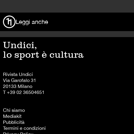
>
Leggi anche
Undici,
lo sport è cultura
Rivista Undici
Via Garofalo 31
20133 Milano
T +39 02 36504651
Chi siamo
Mediakit
Pubblicità
Termini e condizioni