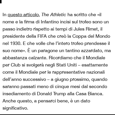
In
questo articolo
,
The Athletic
ha scritto che «il
nome e la firma di Infantino incisi sul trofeo sono un
passo indietro rispetto ai tempi di Jules Rimet, il
presidente della FIFA che creò la Coppa del Mondo
nel 1930. E che volle che l’intero trofeo prendesse il
suo nome». È un paragone un tantino azzardato, ma
abbastanza calzante. Ricordiamo che il Mondiale
per Club si svolgerà negli Stati Uniti – esattamente
come il Mondiale per le rappresentative nazionali
dell’anno successivo – a giugno prossimo, quando
saranno passati meno di cinque mesi dal secondo
insediamento di Donald Trump alla Casa Bianca.
Anche questo, a pensarci bene, è un dato
significativo.