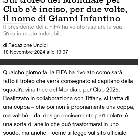
Club c’è inciso, per due volte,
il nome di Gianni Infantino
Il presidente della FIFA ha voluto lasciare la sua
firma in modo indelebile.
di Redazione Undici
18 Novembre 2024 alle 19:07
Qualche giorno fa, la FIFA ha rivelato come sarà
fatto il trofeo che verrà consegnato al capitano della
squadra vincitrice del Mondiale per Club 2025.
Realizzato in collaborazione con Tiffany, si tratta di
una coppa – che poi non è propriamente una coppa,
ma vabbè – dal design decisamente particolare: è
una sorta di anello che può trasformarsi in uno
scudo, ma anche – come si legge sul sito ufficiale