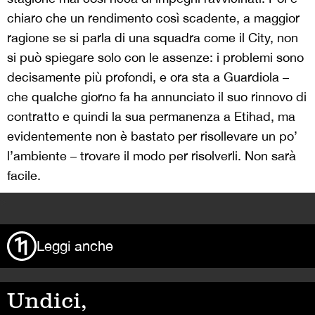
chiaro che un rendimento così scadente, a maggior
ragione se si parla di una squadra come il City, non
si può spiegare solo con le assenze: i problemi sono
decisamente più profondi, e ora sta a Guardiola –
che qualche giorno fa ha annunciato il suo rinnovo di
contratto e quindi la sua permanenza a Etihad, ma
evidentemente non è bastato per risollevare un po’
l’ambiente – trovare il modo per risolverli. Non sarà
facile.
>
Leggi anche
Undici,