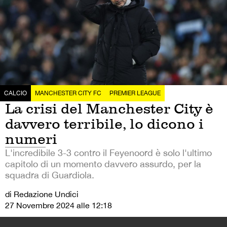
CALCIO
MANCHESTER CITY FC
PREMIER LEAGUE
La crisi del Manchester City è
davvero terribile, lo dicono i
numeri
L'incredibile 3-3 contro il Feyenoord è solo l'ultimo
capitolo di un momento davvero assurdo, per la
squadra di Guardiola.
di Redazione Undici
27 Novembre 2024 alle 12:18