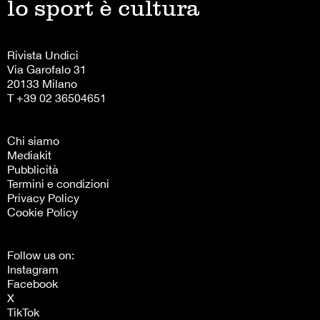
lo sport è cultura
Rivista Undici
Via Garofalo 31
20133 Milano
T +39 02 36504651
Chi siamo
Mediakit
Pubblicità
Termini e condizioni
Privacy Policy
Cookie Policy
Follow us on:
Instagram
Facebook
X
TikTok