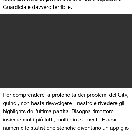
Guardiola è davvero terribile.
Per comprendere la profondità dei problemi del City,
quindi, non basta riavvolgere il nastro e rivedere gli
highlights dell’ultima partita. Bisogna rimettere
insieme molti più fatti, molti più elementi. E così
numeri e le statistiche storiche diventano un appiglio