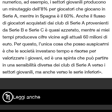
numerico, ad esempio, i settori giovanili producono
un minutaggio dell’8% per giocatori che giocano in
Serie A, mentre in Spagna è il 60%. Anche il flusso
di giocatori acquistati dai club di Serie A provenienti
da Serie B e Serie C è quasi azzerato, mentre ai miei
tempi produceva cifre vicine agli attuali 60 milioni di
euro. Per questo, l’unica cosa che posso auspicarmi
è che le società investano tempo e risorse per
valorizzare i giovani, ed è una spinta che può partire
in una sensibilità diversa dei club di Serie A verso i
settori giovanili, ma anche verso le serie inferiori».
>
Leggi anche