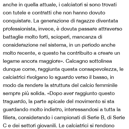
anche in quella attuale, i calciatori si sono trovati
con tutele e contratti che non hanno dovuto
conquistare. La generazione di ragazze diventata
professionista, invece, è dovuta passare attraverso
battaglie molto forti, scioperi, mancanza di
considerazione nel sistema, in un periodo anche
molto recente, e questo ha contribuito a creare un
legame ancora maggiore».
Calcagno sottolinea
dunque come, raggiunta questa consapevolezza, le
calciatrici rivolgano lo sguardo verso il basso, in
modo da rendere la struttura del calcio femminile
sempre più solida. «
Dopo aver raggiunto questo
traguardo, la parte apicale del movimento si sta
guardando molto indietro, interessandosi a tutta la
filiera, considerando i campionati di Serie B, di Serie
C e dei settori giovanili. Le calciatrici si rendono