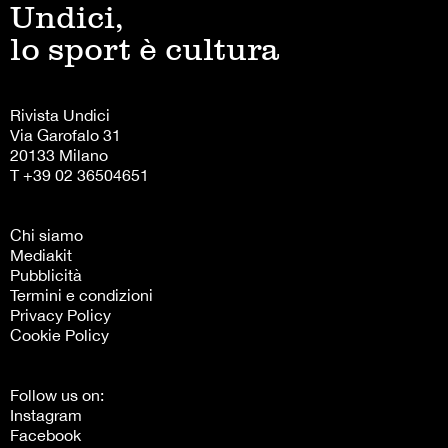
Undici,
lo sport è cultura
Rivista Undici
Via Garofalo 31
20133 Milano
T +39 02 36504651
Chi siamo
Mediakit
Pubblicità
Termini e condizioni
Privacy Policy
Cookie Policy
Follow us on:
Instagram
Facebook