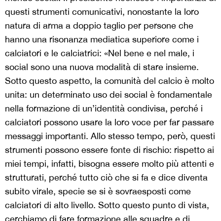
questi strumenti comunicativi, nonostante la loro
natura di arma a doppio taglio per persone che
hanno una risonanza mediatica superiore come i
calciatori e le calciatrici: «
Nel bene e nel male, i
social sono una nuova modalità di stare insieme.
Sotto questo aspetto, la comunità del calcio è molto
unita: un determinato uso dei social è fondamentale
nella formazione di un’identità condivisa, perché i
calciatori possono usare la loro voce per far passare
messaggi importanti. Allo stesso tempo, però, questi
strumenti possono essere fonte di rischio: rispetto ai
miei tempi, infatti, bisogna essere molto più attenti e
strutturati, perché tutto ciò che si fa e dice diventa
subito virale, specie se si è sovraesposti come
calciatori di alto livello. Sotto questo punto di vista,
cerchiamo di fare formazione alle squadre e di