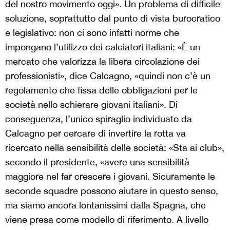
del nostro movimento oggi».
Un problema di difficile
soluzione, soprattutto dal punto di vista burocratico
e legislativo: non ci sono infatti norme che
impongano l’utilizzo dei calciatori italiani: «
È un
mercato che valorizza la libera circolazione dei
professionisti», dice Calcagno, «quindi non c’è un
regolamento che fissa delle obbligazioni per le
società nello schierare giovani italiani».
Di
conseguenza, l’unico spiraglio individuato da
Calcagno per cercare di invertire la rotta va
ricercato nella sensibilità delle società: «Sta ai club»
,
secondo il presidente, «
avere una sensibilità
maggiore nel far crescere i giovani. Sicuramente le
seconde squadre possono aiutare in questo senso,
ma siamo ancora lontanissimi dalla Spagna, che
viene presa come modello di riferimento. A livello