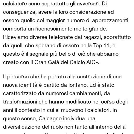
calciatore sono soprattutto gli avversari. Di
conseguenza, avere la loro considerazione ed
essere quello col maggior numero di apprezzamenti
comporta un riconoscimento molto grande.
Riceviamo diverse telefonate dai ragazzi, soprattutto
da quelli che sperano di essere nella Top 11, e
questo è il segnale più bello di ciò che abbiamo
creato con il Gran Galà del Calcio AIC».
Il percorso che ha portato alla costruzione di una
nuova identità è partito da lontano. Ed è stato
caratterizzato da numerosi cambiamenti, da
trasformazioni che hanno modificato nel corso degli
anni il contesto in cui si muovono i calciatori. In
questo senso, Calcagno individua una
diversificazione del ruolo non tanto all’interno della