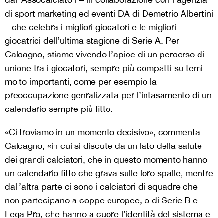
di sport marketing ed eventi DA di Demetrio Albertini
– che celebra i migliori giocatori e le migliori
giocatrici dell’ultima stagione di Serie A. Per
Calcagno, stiamo vivendo
l’apice di un percorso di
unione tra i giocatori, sempre più compatti su temi
molto importanti, come per esempio la
preoccupazione genralizzata per l’intasamento di un
calendario sempre più fitto.
«Ci troviamo in un momento decisivo»
, commenta
Calcagno, «
in cui si discute da un lato della salute
dei grandi calciatori, che in questo momento hanno
un calendario fitto che grava sulle loro spalle, mentre
dall’altra parte ci sono i calciatori di squadre che
non partecipano a coppe europee, o di Serie B e
Lega Pro, che hanno a cuore l’identità del sistema e