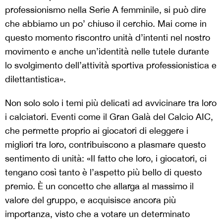
professionismo nella Serie A femminile, si può dire
che abbiamo un po’ chiuso il cerchio. Mai come in
questo momento riscontro unità d’intenti nel nostro
movimento e anche un’identità nelle tutele durante
lo svolgimento dell’attività sportiva professionistica e
dilettantistica».
Non solo solo i temi più delicati ad avvicinare tra loro
i calciatori. Eventi come il Gran Galà del Calcio AIC,
che permette proprio ai giocatori di eleggere i
migliori tra loro, contribuiscono a plasmare questo
sentimento di unità: «Il
fatto che loro, i giocatori, ci
tengano così tanto è l’aspetto più bello di questo
premio. È un concetto che allarga al massimo il
valore del gruppo, e acquisisce ancora più
importanza, visto che a votare un determinato