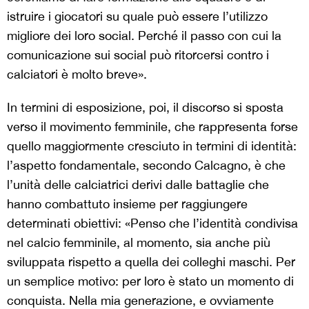
istruire i giocatori su quale può essere l’utilizzo
migliore dei loro social. Perché il passo con cui la
comunicazione sui social può ritorcersi contro i
calciatori è molto breve».
In termini di esposizione, poi, il discorso si sposta
verso il movimento femminile, che rappresenta forse
quello maggiormente cresciuto in termini di identità:
l’aspetto fondamentale, secondo Calcagno, è che
l’unità delle calciatrici derivi dalle battaglie che
hanno combattuto insieme per raggiungere
determinati obiettivi: «
Penso che l’identità condivisa
nel calcio femminile, al momento, sia anche più
sviluppata rispetto a quella dei colleghi maschi. Per
un semplice motivo: per loro è stato un momento di
conquista. Nella mia generazione, e ovviamente