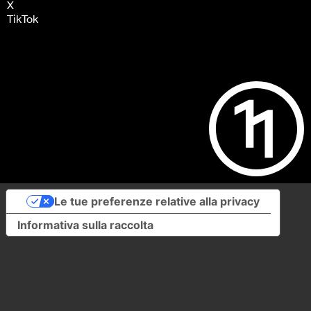
X
TikTok
Le tue preferenze relative alla privacy
Informativa sulla raccolta