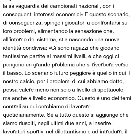
la salvaguardia dei campionati nazionali, con i
conseguenti interessi economici»
E questo scenario,
di conseguenza, spinge i giocatori a confrontarsi sui
loro problemi, alimentando la sensazione che,
all’interno del sistema, stia nascendo una nuova
identità condivisa: «
Ci sono ragazzi che giocano
tantissime partite ai massimi livelli, e che oggi ci
pongono un grande problema che si riverbera verso
il basso. Lo scenario futuro peggiore è quello in cui il
nostro calcio, per i problemi di cui abbiamo detto,
possa valere meno non solo a livello di spettacolo
ma anche a livello economico. Questo è uno dei temi
centrali su cui cerchiamo di lavorare
quotidianamente. Se a tutto questo si aggiunge che
siamo riusciti, negli ultimi due anni, a inserire i
lavoratori sportivi nel dilettantismo e ad introdurre il