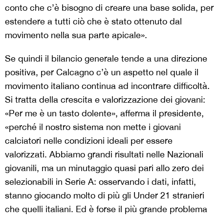
conto che c’è bisogno di creare una base solida, per
estendere a tutti ciò che è stato ottenuto dal
movimento nella sua parte apicale».
Se quindi il bilancio generale tende a una direzione
positiva, per Calcagno c’è un aspetto nel quale il
movimento italiano continua ad incontrare difficoltà.
Si tratta della crescita e valorizzazione dei giovani:
«
Per me è un tasto dolente»
, afferma il presidente,
«
perché il nostro sistema non mette i giovani
calciatori nelle condizioni ideali per essere
valorizzati. Abbiamo grandi risultati nelle Nazionali
giovanili, ma un minutaggio quasi pari allo zero dei
selezionabili in Serie A: osservando i dati, infatti,
stanno giocando molto di più gli Under 21 stranieri
che quelli italiani. Ed è forse il più grande problema