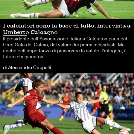
I calciatori sono la base di tutto, intervista a
Umberto Calcagno
Il presidente dell'Associazione Italiana Calciatori parla del
Gran Galà del Calcio, del valore dei premi individuali. Ma
anche dell'importanza di preservare la salute, l'integrità, il
futuro dei giocatori.
di Alessandro Cappelli