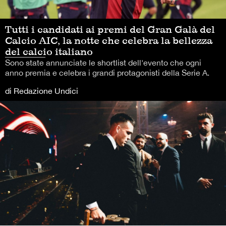
Tutti i candidati ai premi del Gran Galà del
Calcio AIC, la notte che celebra la bellezza
del calcio italiano
Sono state annunciate le shortlist dell'evento che ogni
anno premia e celebra i grandi protagonisti della Serie A.
di Redazione Undici