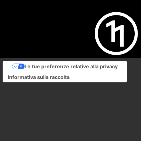
Le tue preferenze relative alla privacy
Informativa sulla raccolta