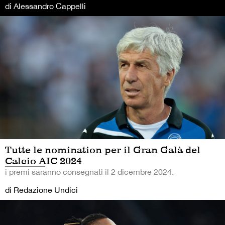
di Alessandro Cappelli
Tutte le nomination per il Gran Galà del
Calcio AIC 2024
i premi saranno consegnati il 2 dicembre 2024.
di Redazione Undici