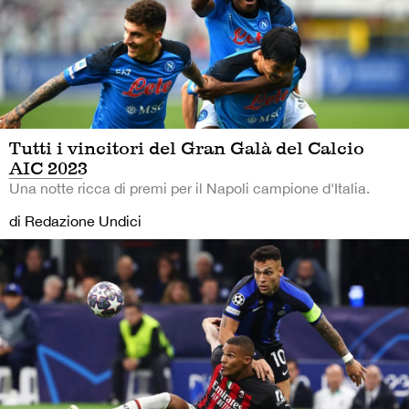
Tutti i vincitori del Gran Galà del Calcio
AIC 2023
Una notte ricca di premi per il Napoli campione d'Italia.
di Redazione Undici