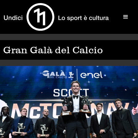
Gran Galà del Calcio