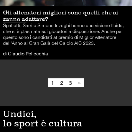
Gli allenatori migliori sono quelli che si
sanno adattare?
Spalletti, Sarri e Simone Inzaghi hanno una visione fluida,
che si è plasmata sui giocatori a disposizione. Anche per
questo sono i candidati al premio di Miglior Allenatore
dell’Anno al Gran Galà del Calcio AIC 2023.
di Claudio Pellecchia
1
2
3
»
Undici,
lo sport è cultura