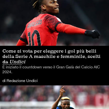
Come si vota per eleggere i gol più belli
della Serie A maschile e femminile, scelti
da
Undici
È iniziato il countdown verso il Gran Galà del Calcio AIC
2024.
di Redazione Undici