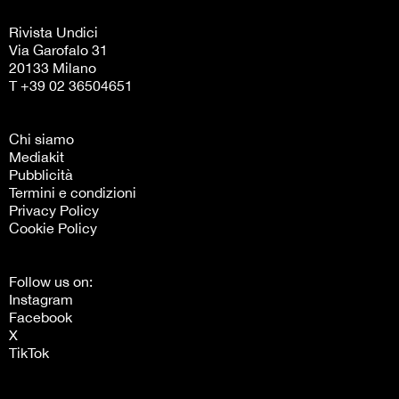
Rivista Undici
Via Garofalo 31
20133 Milano
T +39 02 36504651
Chi siamo
Mediakit
Pubblicità
Termini e condizioni
Privacy Policy
Cookie Policy
Follow us on:
Instagram
Facebook
X
TikTok