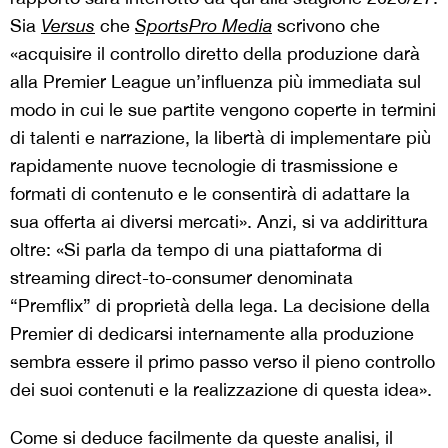
Sia
Versus
che
SportsPro Media
scrivono che
«acquisire il controllo diretto della produzione darà
alla Premier League un’influenza più immediata sul
modo in cui le sue partite vengono coperte in termini
di talenti e narrazione, la libertà di implementare più
rapidamente nuove tecnologie di trasmissione e
formati di contenuto e le consentirà di adattare la
sua offerta ai diversi mercati». Anzi, si va addirittura
oltre: «Si parla da tempo di una piattaforma di
streaming direct-to-consumer denominata
“Premflix” di proprietà della lega. La decisione della
Premier di dedicarsi internamente alla produzione
sembra essere il primo passo verso il pieno controllo
dei suoi contenuti e la realizzazione di questa idea».
Come si deduce facilmente da queste analisi, il