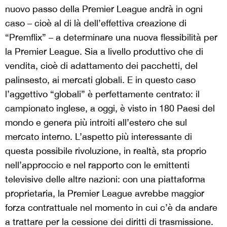
nuovo passo della Premier League andrà in ogni
caso – cioè al di là dell’effettiva creazione di
“Premflix” – a determinare una nuova flessibilità per
la Premier League. Sia a livello produttivo che di
vendita, cioè di adattamento dei pacchetti, del
palinsesto, ai mercati globali. E in questo caso
l’aggettivo “globali” è perfettamente centrato: il
campionato inglese, a oggi, è visto in 180 Paesi del
mondo e genera più introiti all’estero che sul
mercato interno. L’aspetto più interessante di
questa possibile rivoluzione, in realtà, sta proprio
nell’approccio e nel rapporto con le emittenti
televisive delle altre nazioni: con una piattaforma
proprietaria, la Premier League avrebbe maggior
forza contrattuale nel momento in cui c’è da andare
a trattare per la cessione dei diritti di trasmissione.