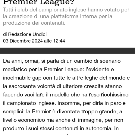
Premier League?
Tutti i club del campionato inglese hanno votato per
la creazione di una piattaforma interna per la
produzione dei contenuti.
di Redazione Undici
03 Dicembre 2024 alle 12:44
Da anni, ormai, si parla di un cambio di scenario
mediatico per la Premier League: l’evidente e
incolmabile gap con tutte le altre leghe del mondo e
la sacrosanta volontà di ulteriore crescita stanno
facendo vacillare il modello che ha reso ricchissimo
il campionato inglese. Insomma, per dirla in parole
semplici: la Premier è diventata troppo grande, a
livello economico ma anche di immagine, per non
produrre i suoi stessi contenuti in autonomia. In