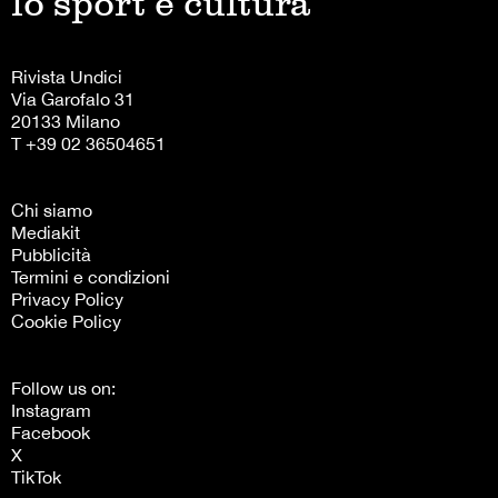
lo sport è cultura
Rivista Undici
Via Garofalo 31
20133 Milano
T +39 02 36504651
Chi siamo
Mediakit
Pubblicità
Termini e condizioni
Privacy Policy
Cookie Policy
Follow us on:
Instagram
Facebook
X
TikTok