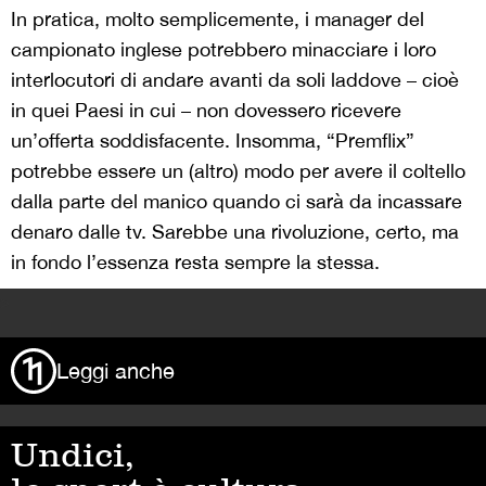
In pratica, molto semplicemente, i manager del
campionato inglese potrebbero minacciare i loro
interlocutori di andare avanti da soli laddove – cioè
in quei Paesi in cui – non dovessero ricevere
un’offerta soddisfacente. Insomma, “Premflix”
potrebbe essere un (altro) modo per avere il coltello
dalla parte del manico quando ci sarà da incassare
denaro dalle tv. Sarebbe una rivoluzione, certo, ma
in fondo l’essenza resta sempre la stessa.
>
Leggi anche
Undici,