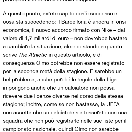
A questo punto, avrete capito cos’è successo e
cosa sta succedendo: il Barcellona è ancora in crisi
economica, il nuovo accordo firmato con Nike – dal
valore di 1,7 miliardi di euro – non dovrebbe bastare
a cambiare la situazione, almeno stando a quanto
scrive
The Athletic
in
questo articolo
, e di
conseguenza Olmo potrebbe non essere registrato
per la seconda metà della stagione. E sarebbe un
bel problema, anche perché le regole della Liga
impongono anche che un calciatore non possa
ricevere due licenze diverse nel corso della stessa
stagione; inoltre, come se non bastasse, la UEFA
non accetta che un calciatore sia tesserato con una
squadra che non può registrarlo nelle sue liste per il
campionato nazionale, quindi Olmo non sarebbe