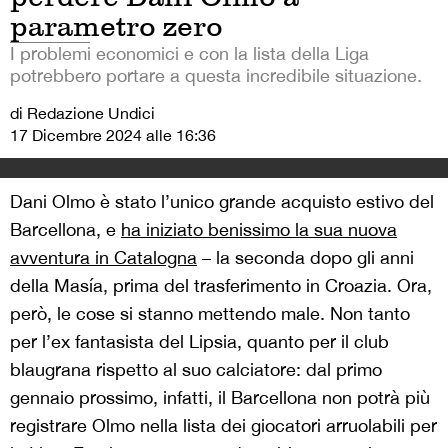
parametro zero
I problemi economici e con la lista della Liga
potrebbero portare a questa incredibile situazione.
di Redazione Undici
17 Dicembre 2024 alle 16:36
Dani Olmo è stato l’unico grande acquisto estivo del
Barcellona, e
ha iniziato benissimo la sua nuova
avventura in Catalogna
– la seconda dopo gli anni
della Masía, prima del trasferimento in Croazia. Ora,
però, le cose si stanno mettendo male. Non tanto
per l’ex fantasista del Lipsia, quanto per il club
blaugrana rispetto al suo calciatore: dal primo
gennaio prossimo, infatti, il Barcellona non potrà più
registrare Olmo nella lista dei giocatori arruolabili per