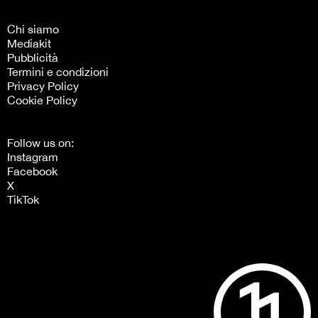
Chi siamo
Mediakit
Pubblicità
Termini e condizioni
Privacy Policy
Cookie Policy
Follow us on:
Instagram
Facebook
X
TikTok