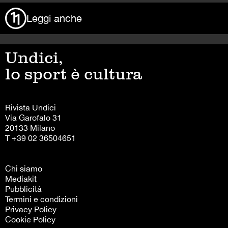
Leggi anche
Undici,
lo sport è cultura
Rivista Undici
Via Garofalo 31
20133 Milano
T +39 02 36504651
Chi siamo
Mediakit
Pubblicità
Termini e condizioni
Privacy Policy
Cookie Policy