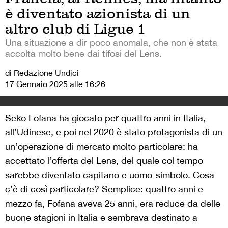
è diventato azionista di un
altro club di Ligue 1
Una situazione a dir poco anomala, che non è stata
accolta molto bene dai tifosi del Lens.
di Redazione Undici
17 Gennaio 2025 alle 16:26
Seko Fofana ha giocato per quattro anni in Italia,
all’Udinese, e poi nel 2020 è stato protagonista di un
un’operazione di mercato molto particolare: ha
accettato l’offerta del Lens, del quale col tempo
sarebbe diventato capitano e uomo-simbolo. Cosa
c’è di così particolare? Semplice: quattro anni e
mezzo fa, Fofana aveva 25 anni, era reduce da delle
buone stagioni in Italia e sembrava destinato a