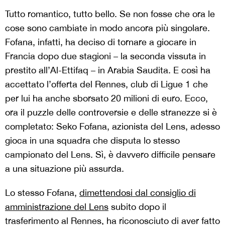
Tutto romantico, tutto bello. Se non fosse che ora le
cose sono cambiate in modo ancora più singolare.
Fofana, infatti, ha deciso di tornare a giocare in
Francia dopo due stagioni – la seconda vissuta in
prestito all’Al-Ettifaq – in Arabia Saudita. E così ha
accettato l’offerta del Rennes, club di Ligue 1 che
per lui ha anche sborsato 20 milioni di euro. Ecco,
ora il puzzle delle controversie e delle stranezze si è
completato: Seko Fofana, azionista del Lens, adesso
gioca in una squadra che disputa lo stesso
campionato del Lens. Sì, è davvero difficile pensare
a una situazione più assurda.
Lo stesso Fofana,
dimettendosi dal consiglio di
amministrazione del Lens
subito dopo il
trasferimento al Rennes, ha riconosciuto di aver fatto