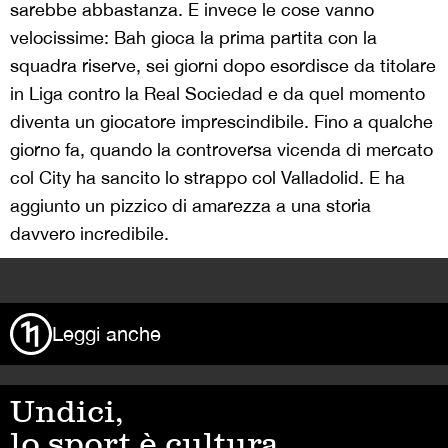
sarebbe abbastanza. E invece le cose vanno
velocissime: Bah gioca la prima partita con la
squadra riserve, sei giorni dopo esordisce da titolare
in Liga contro la Real Sociedad e da quel momento
diventa un giocatore imprescindibile. Fino a qualche
giorno fa, quando la controversa vicenda di mercato
col City ha sancito lo strappo col Valladolid. E ha
aggiunto un pizzico di amarezza a una storia
davvero incredibile.
>
Leggi anche
Undici,
lo sport è cultura