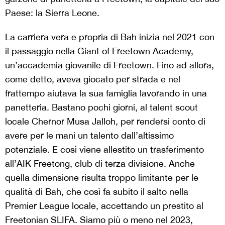
Paese: la Sierra Leone.
La carriera vera e propria di Bah inizia nel 2021 con
il passaggio nella Giant of Freetown Academy,
un’accademia giovanile di Freetown. Fino ad allora,
come detto, aveva giocato per strada e nel
frattempo aiutava la sua famiglia lavorando in una
panetteria. Bastano pochi giorni, al talent scout
locale Chernor Musa Jalloh, per rendersi conto di
avere per le mani un talento dall’altissimo
potenziale. E così viene allestito un trasferimento
all’AIK Freetong, club di terza divisione. Anche
quella dimensione risulta troppo limitante per le
qualità di Bah, che così fa subito il salto nella
Premier League locale, accettando un prestito al
Freetonian SLIFA. Siamo più o meno nel 2023,