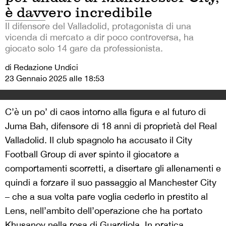
è davvero incredibile
Il difensore del Valladolid, protagonista di una
vicenda di mercato a dir poco controversa, ha
giocato solo 14 gare da professionista.
di Redazione Undici
23 Gennaio 2025 alle 18:53
C’è un po’ di caos intorno alla figura e al futuro di
Juma Bah, difensore di 18 anni di proprietà del Real
Valladolid. Il club spagnolo ha accusato il City
Football Group di aver spinto il giocatore a
comportamenti scorretti, a disertare gli allenamenti e
quindi a forzare il suo passaggio al Manchester City
– che a sua volta pare voglia cederlo in prestito al
Lens, nell’ambito dell’operazione che ha portato
Khusanov nella rosa di Guardiola. In pratica,