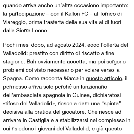
quando arriva anche un’altra occasione importante:
la partecipazione – con il Kallon FC – al Torneo di
Viareggio, prima trasferta della sua vita al di fuori
dalla Sierra Leone.
Pochi mesi dopo, ad agosto 2024, ecco l’offerta del
Valladolid: prestito con diritto di riscatto a fine
stagione. Bah ovviamente accetta, ma poi sorgono
problemi col visto necessario per volare verso la
Spagna. Come racconta
Marca
in
questo articolo
, il
permesso arriva solo perché un funzionario
dell’ambasciata spagnola in Guinea, dichiaratosi
«tifoso del Valladolid», riesce a dare una “spinta”
decisiva alla pratica del giocatore. Che riesce ad
arrivare in Castiglia e a stabilizzarsi nel complesso in
cui risiedono i giovani del Valladolid, e già questo