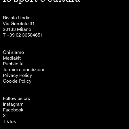
Rivista Undici
Via Garofalo 31
20133 Milano
T +39 02 36504651
Chi siamo
Mediakit
Pubblicità
Termini e condizioni
Privacy Policy
Cookie Policy
Follow us on:
Instagram
Facebook
X
TikTok