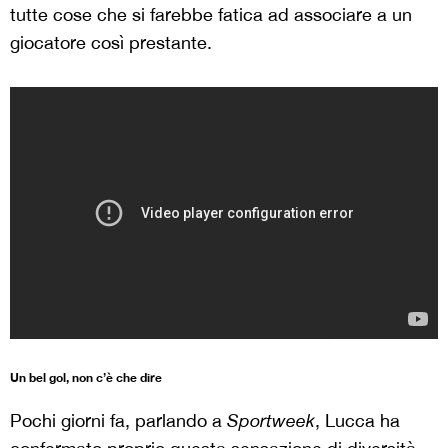
tutte cose che si farebbe fatica ad associare a un
giocatore così prestante.
Un bel gol, non c’è che dire
Pochi giorni fa, parlando a
Sportweek
, Lucca ha