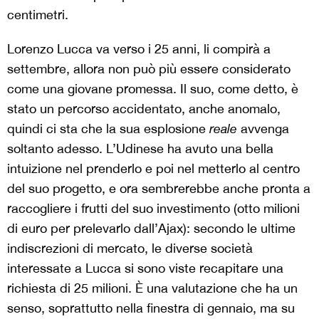
centimetri.
Lorenzo Lucca va verso i 25 anni, li compirà a
settembre, allora non può più essere considerato
come una giovane promessa. Il suo, come detto, è
stato un percorso accidentato, anche anomalo,
quindi ci sta che la sua esplosione
reale
avvenga
soltanto adesso. L’Udinese ha avuto una bella
intuizione nel prenderlo e poi nel metterlo al centro
del suo progetto, e ora sembrerebbe anche pronta a
raccogliere i frutti del suo investimento (otto milioni
di euro per prelevarlo dall’Ajax): secondo le ultime
indiscrezioni di mercato, le diverse società
interessate a Lucca si sono viste recapitare una
richiesta di 25 milioni. È una valutazione che ha un
senso, soprattutto nella finestra di gennaio, ma su