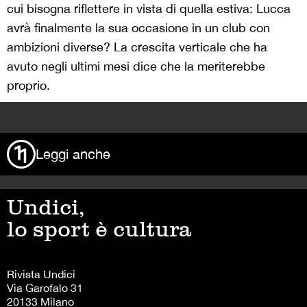
cui bisogna riflettere in vista di quella estiva: Lucca
avrà finalmente la sua occasione in un club con
ambizioni diverse? La crescita verticale che ha
avuto negli ultimi mesi dice che la meriterebbe
proprio.
>
Leggi anche
Undici,
lo sport è cultura
Rivista Undici
Via Garofalo 31
20133 Milano