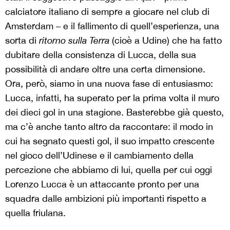
calciatore italiano di sempre a giocare nel club di
Amsterdam – e il fallimento di quell’esperienza, una
sorta di
ritorno sulla Terra
(cioè a Udine) che ha fatto
dubitare della consistenza di Lucca, della sua
possibilità di andare oltre una certa dimensione.
Ora, però, siamo in una nuova fase di entusiasmo:
Lucca, infatti, ha superato per la prima volta il muro
dei dieci gol in una stagione. Basterebbe già questo,
ma c’è anche tanto altro da raccontare: il modo in
cui ha segnato questi gol, il suo impatto crescente
nel gioco dell’Udinese e il cambiamento della
percezione che abbiamo di lui, quella per cui oggi
Lorenzo Lucca è un attaccante pronto per una
squadra dalle ambizioni più importanti rispetto a
quella friulana.