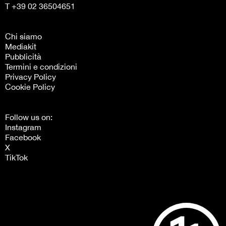
T +39 02 36504651
Chi siamo
Mediakit
Pubblicità
Termini e condizioni
Privacy Policy
Cookie Policy
Follow us on:
Instagram
Facebook
X
TikTok