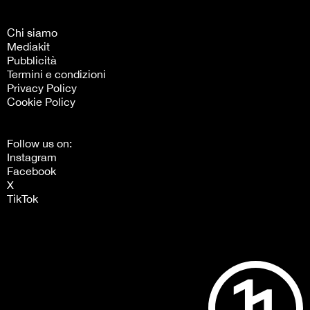
Chi siamo
Mediakit
Pubblicità
Termini e condizioni
Privacy Policy
Cookie Policy
Follow us on:
Instagram
Facebook
X
TikTok