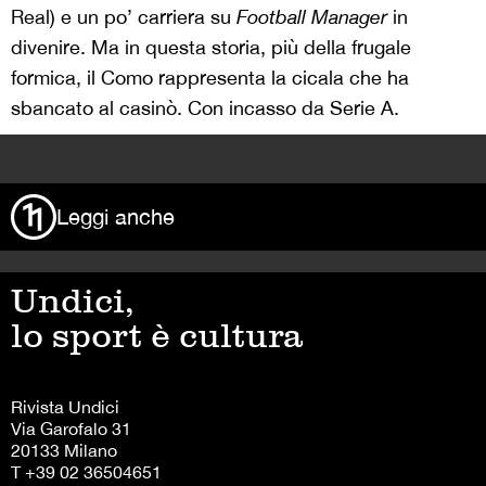
Real) e un po’ carriera su
Football Manager
in
divenire. Ma in questa storia, più della frugale
formica, il Como rappresenta la cicala che ha
sbancato al casinò. Con incasso da Serie A.
>
Leggi anche
Undici,
lo sport è cultura
Rivista Undici
Via Garofalo 31
20133 Milano
T +39 02 36504651