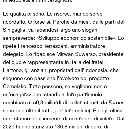
Le qualità ci sono. Le risorse, manco serve
ricordarlo.
O forse sì. Perché da mesi, dalle parti del
Sinigaglia, va facendosi largo uno slogan
sempreverde: «Sviluppo economico sostenibile». Lo
ripete Francesco Terrazzani, amministratore
delegato. Lo ribadisce Mirwan Suwarso, presidente
del club e rappresentante in Italia dei fratelli
Hartono, gli anziani proprietari dall’Indonesia, che
seguono con passione l’evolvere del progetto
Comolake. Tutto possono, se vogliono: non è
un’esagerazione, stando al loro patrimonio
combinato (i 50,3 miliardi di dollari stimati da
Forbes
sono ben oltre il tutto, per fare calcio). E negli ultimi
anni stanno decisamente dimostrando di volere. Dal
2020 hanno stanziato 136,8 milioni di euro, di