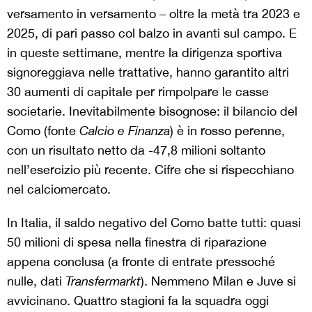
versamento in versamento – oltre la metà tra 2023 e
2025, di pari passo col balzo in avanti sul campo. E
in queste settimane, mentre la dirigenza sportiva
signoreggiava nelle trattative, hanno garantito altri
30 aumenti di capitale per rimpolpare le casse
societarie. Inevitabilmente bisognose: il bilancio del
Como (fonte
Calcio e Finanza
) è in rosso perenne,
con un risultato netto da -47,8 milioni soltanto
nell’esercizio più recente. Cifre che si rispecchiano
nel calciomercato.
In Italia, il saldo negativo del Como batte tutti: quasi
50 milioni di spesa nella finestra di riparazione
appena conclusa (a fronte di entrate pressoché
nulle, dati
Transfermarkt
). Nemmeno Milan e Juve si
avvicinano. Quattro stagioni fa la squadra oggi