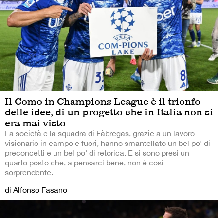
Il Como in Champions League è il trionfo
delle idee, di un progetto che in Italia non si
era mai visto
La società e la squadra di Fàbregas, grazie a un lavoro
visionario in campo e fuori, hanno smantellato un bel po' di
preconcetti e un bel po' di retorica. E si sono presi un
quarto posto che, a pensarci bene, non è così
sorprendente.
di Alfonso Fasano