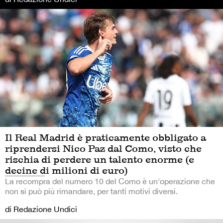
Il Real Madrid è praticamente obbligato a
riprendersi Nico Paz dal Como, visto che
rischia di perdere un talento enorme (e
decine di milioni di euro)
La recompra del numero 10 del Como è un'operazione che
non si può più rimandare, per tanti motivi diversi.
di Redazione Undici