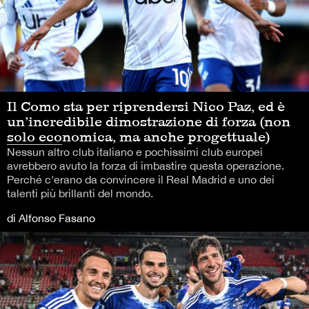
Il Como sta per riprendersi Nico Paz, ed è
un’incredibile dimostrazione di forza (non
solo economica, ma anche progettuale)
Nessun altro club italiano e pochissimi club europei
avrebbero avuto la forza di imbastire questa operazione.
Perché c'erano da convincere il Real Madrid e uno dei
talenti più brillanti del mondo.
di Alfonso Fasano