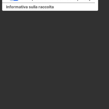
Informativa sulla raccolta