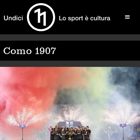
Como 1907