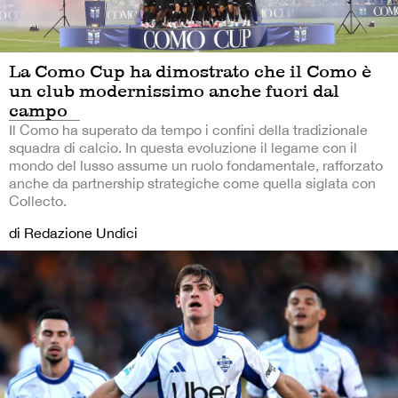
La Como Cup ha dimostrato che il Como è
un club modernissimo anche fuori dal
campo
Il Como ha superato da tempo i confini della tradizionale
squadra di calcio. In questa evoluzione il legame con il
mondo del lusso assume un ruolo fondamentale, rafforzato
anche da partnership strategiche come quella siglata con
Collecto.
di Redazione Undici