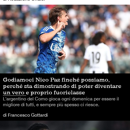
Godiamoci Nico Paz finché possiamo,
perché sta dimostrando di poter diventare
un vero e proprio fuoriclasse
L’argentino del Como gioca ogni domenica per essere il
migliore di tutti, e sempre più spesso ci riesce.
di Francesco Gottardi