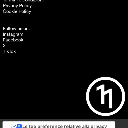
Privacy Policy
Cookie Policy
Follow us on:
Instagram
Facebook
X
TikTok
Le tue preferenze relative alla privacy