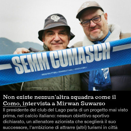
Non esiste nessun’altra squadra come il
Como, intervista a Mirwan Suwarso
Il presidente del club del Lago parla di un progetto mai visto
prima, nel calcio italiano: nessun obiettivo sportivo
dichiarato, un allenatore azionista che sceglierà il suo
successore, l'ambizione di attrarre (altri) turismi in città