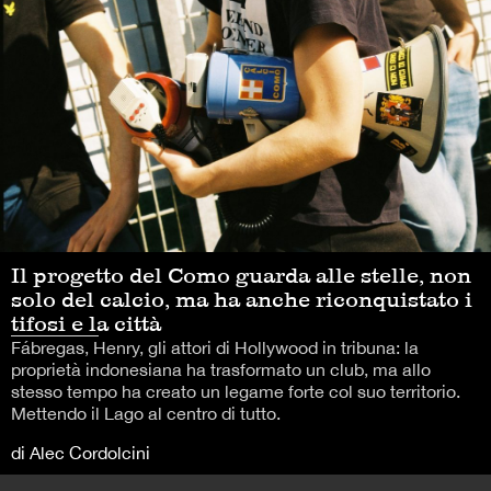
Il progetto del Como guarda alle stelle, non
solo del calcio, ma ha anche riconquistato i
tifosi e la città
Fábregas, Henry, gli attori di Hollywood in tribuna: la
proprietà indonesiana ha trasformato un club, ma allo
stesso tempo ha creato un legame forte col suo territorio.
Mettendo il Lago al centro di tutto.
di Alec Cordolcini