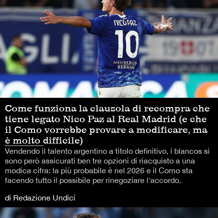
Come funziona la clausola di recompra che
tiene legato Nico Paz al Real Madrid (e che
il Como vorrebbe provare a modificare, ma
è molto difficile)
Vendendo il talento argentino a titolo definitivo, i blancos si
sono però assicurati ben tre opzioni di riacquisto a una
modica cifra: la più probabile è nel 2026 e il Como sta
facendo tutto il possibile per rinegoziare l'accordo.
di Redazione Undici