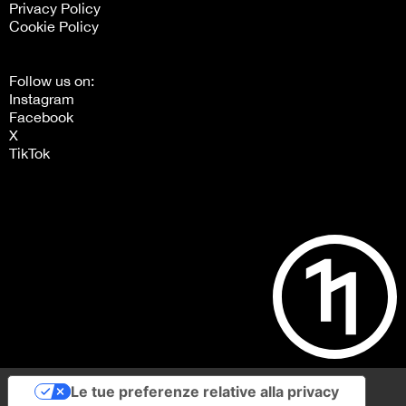
Privacy Policy
Cookie Policy
Follow us on:
Instagram
Facebook
X
TikTok
Le tue preferenze relative alla privacy