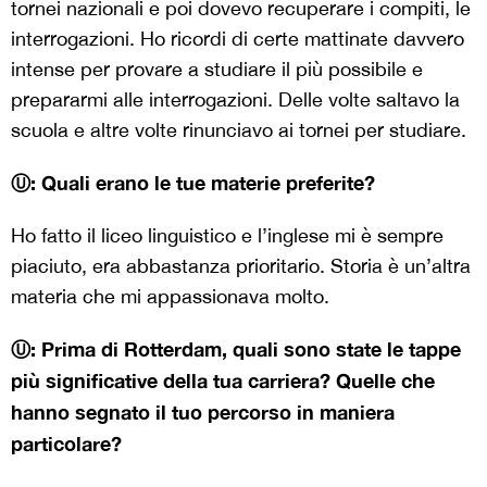
tornei nazionali e poi dovevo recuperare i compiti, le
interrogazioni. Ho ricordi di certe mattinate davvero
intense per provare a studiare il più possibile e
prepararmi alle interrogazioni. Delle volte saltavo la
scuola e altre volte rinunciavo ai tornei per studiare.
Ⓤ: Quali erano le tue materie preferite?
Ho fatto il liceo linguistico e l’inglese mi è sempre
piaciuto, era abbastanza prioritario. Storia è un’altra
materia che mi appassionava molto.
Ⓤ: Prima di Rotterdam, quali sono state le tappe
più significative della tua carriera? Quelle che
hanno segnato il tuo percorso in maniera
particolare?