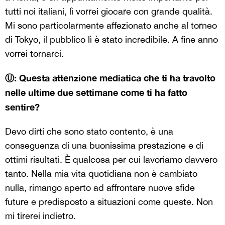
tutti noi italiani, lì vorrei giocare con grande qualità.
Mi sono particolarmente affezionato anche al torneo
di Tokyo, il pubblico lì è stato incredibile. A fine anno
vorrei tornarci.
Ⓤ: Questa attenzione mediatica che ti ha travolto
nelle ultime due settimane come ti ha fatto
sentire?
Devo dirti che sono stato contento, è una
conseguenza di una buonissima prestazione e di
ottimi risultati. È qualcosa per cui lavoriamo davvero
tanto. Nella mia vita quotidiana non è cambiato
nulla, rimango aperto ad affrontare nuove sfide
future e predisposto a situazioni come queste. Non
mi tirerei indietro.