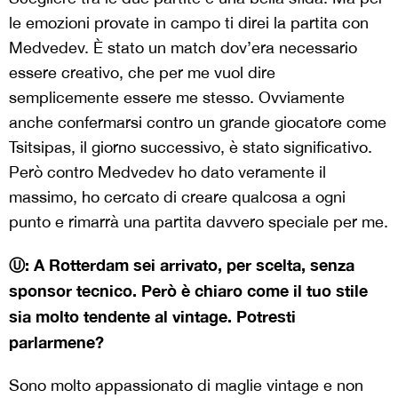
le emozioni provate in campo ti direi la partita con
Medvedev. È stato un match dov’era necessario
essere creativo, che per me vuol dire
semplicemente essere me stesso. Ovviamente
anche confermarsi contro un grande giocatore come
Tsitsipas, il giorno successivo, è stato significativo.
Però contro Medvedev ho dato veramente il
massimo, ho cercato di creare qualcosa a ogni
punto e rimarrà una partita davvero speciale per me.
Ⓤ: A Rotterdam sei arrivato, per scelta, senza
sponsor tecnico. Però è chiaro come il tuo stile
sia molto tendente al vintage. Potresti
parlarmene?
Sono molto appassionato di maglie vintage e non