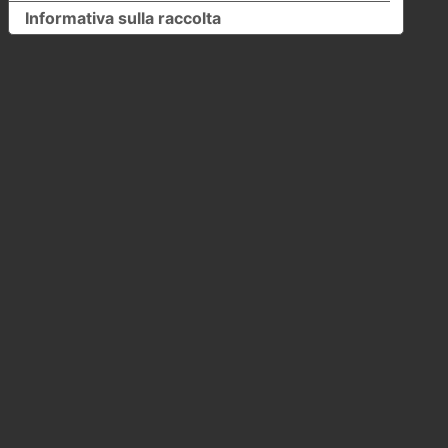
Informativa sulla raccolta