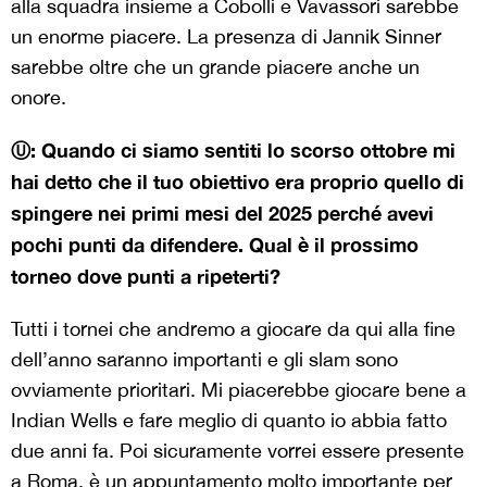
alla squadra insieme a Cobolli e Vavassori sarebbe
un enorme piacere. La presenza di Jannik Sinner
sarebbe oltre che un grande piacere anche un
onore.
Ⓤ: Quando ci siamo sentiti lo scorso ottobre mi
hai detto che il tuo obiettivo era proprio quello di
spingere nei primi mesi del 2025 perché avevi
pochi punti da difendere. Qual è il prossimo
torneo dove punti a ripeterti?
Tutti i tornei che andremo a giocare da qui alla fine
dell’anno saranno importanti e gli slam sono
ovviamente prioritari. Mi piacerebbe giocare bene a
Indian Wells e fare meglio di quanto io abbia fatto
due anni fa. Poi sicuramente vorrei essere presente
a Roma, è un appuntamento molto importante per