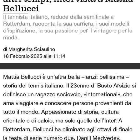
Bellucci
Il tennista italiano, reduce dalla semifinale a
Rotterdam, racconta la sua carriera, i suoi modelli
d'ispirazione, la sua passione per il vintage e per la
moda.
di Margherita Sciaulino
18 Febbraio 2025 alle 11:14
Mattia Bellucci è un’altra bella – anzi: bellissima –
storia del tennis italiano. Il 23enne di Busto Arsizio si
definisce un ragazzo socievole, «international», che
ama viaggiare e conoscere persone provenienti da
tutto il mondo. Appassionato di storia, cultura
orientale e di calcio, ma solo quello dell’Inter. A
Rotterdam, Bellucci ha eliminato agli ottavi di finale
la testa di serie numero due, Daniil Medvedev,