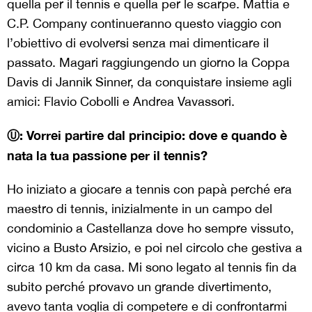
quella per il tennis e quella per le scarpe. Mattia e
C.P. Company continueranno questo viaggio con
l’obiettivo di evolversi senza mai dimenticare il
passato. Magari raggiungendo un giorno la Coppa
Davis di Jannik Sinner, da conquistare insieme agli
amici: Flavio Cobolli e Andrea Vavassori.
Ⓤ: Vorrei partire dal principio: dove e quando è
nata la tua passione per il tennis?
Ho iniziato a giocare a tennis con papà perché era
maestro di tennis, inizialmente in un campo del
condominio a Castellanza dove ho sempre vissuto,
vicino a Busto Arsizio, e poi nel circolo che gestiva a
circa 10 km da casa. Mi sono legato al tennis fin da
subito perché provavo un grande divertimento,
avevo tanta voglia di competere e di confrontarmi