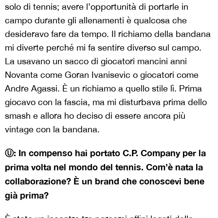
solo di tennis; avere l’opportunità di portarle in
campo durante gli allenamenti è qualcosa che
desideravo fare da tempo. Il richiamo della bandana
mi diverte perché mi fa sentire diverso sul campo.
La usavano un sacco di giocatori mancini anni
Novanta come Goran Ivanisevic o giocatori come
Andre Agassi. È un richiamo a quello stile lì. Prima
giocavo con la fascia, ma mi disturbava prima dello
smash e allora ho deciso di essere ancora più
vintage con la bandana.
Ⓤ: In compenso hai portato C.P. Company per la
prima volta nel mondo del tennis. Com’è nata la
collaborazione? È un brand che conoscevi bene
già prima?