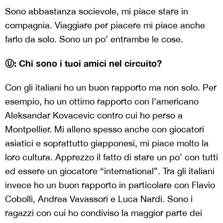
Sono abbastanza socievole, mi piace stare in
compagnia. Viaggiare per piacere mi piace anche
farlo da solo. Sono un po’ entrambe le cose.
Ⓤ: Chi sono i tuoi amici nel circuito?
Con gli italiani ho un buon rapporto ma non solo. Per
esempio, ho un ottimo rapporto con l’americano
Aleksandar Kovacevic contro cui ho perso a
Montpellier. Mi alleno spesso anche con giocatori
asiatici e soprattutto giapponesi, mi piace molto la
loro cultura. Apprezzo il fatto di stare un po’ con tutti
ed essere un giocatore “international”. Tra gli italiani
invece ho un buon rapporto in particolare con Flavio
Cobolli, Andrea Vavassori e Luca Nardi. Sono i
ragazzi con cui ho condiviso la maggior parte dei