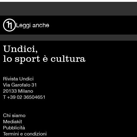
>
Leggi anche
Undici,
lo sport è cultura
Rivista Undici
Via Garofalo 31
20133 Milano
T +39 02 36504651
Chi siamo
Mediakit
Pubblicità
Termini e condizioni