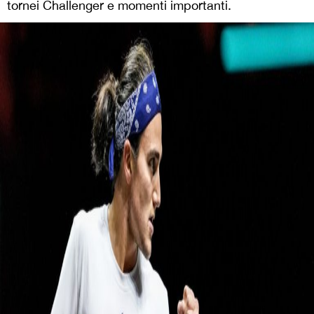
tornei Challenger e momenti importanti.