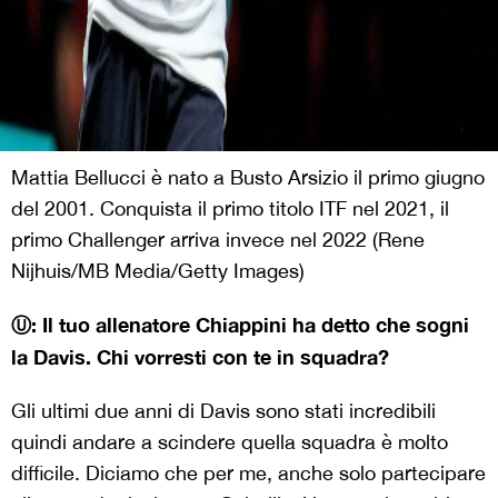
Mattia Bellucci è nato a Busto Arsizio il primo giugno
del 2001. Conquista il primo titolo ITF nel 2021, il
primo Challenger arriva invece nel 2022 (Rene
Nijhuis/MB Media/Getty Images)
Ⓤ: Il tuo allenatore Chiappini ha detto che sogni
la Davis. Chi vorresti con te in squadra?
Gli ultimi due anni di Davis sono stati incredibili
quindi andare a scindere quella squadra è molto
difficile. Diciamo che per me, anche solo partecipare