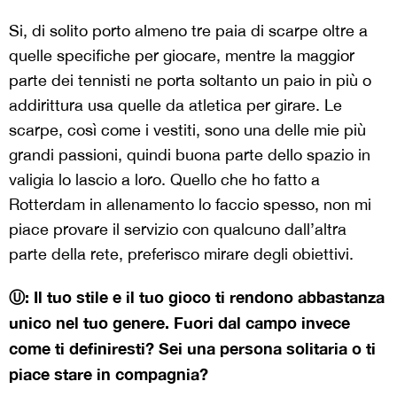
Si, di solito porto almeno tre paia di scarpe oltre a
quelle specifiche per giocare, mentre la maggior
parte dei tennisti ne porta soltanto un paio in più o
addirittura usa quelle da atletica per girare. Le
scarpe, così come i vestiti, sono una delle mie più
grandi passioni, quindi buona parte dello spazio in
valigia lo lascio a loro. Quello che ho fatto a
Rotterdam in allenamento lo faccio spesso, non mi
piace provare il servizio con qualcuno dall’altra
parte della rete, preferisco mirare degli obiettivi.
Ⓤ: Il tuo stile e il tuo gioco ti rendono abbastanza
unico nel tuo genere. Fuori dal campo invece
come ti definiresti? Sei una persona solitaria o ti
piace stare in compagnia?