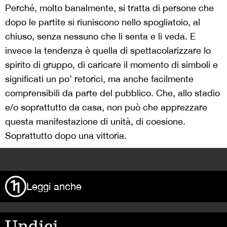
Perché, molto banalmente, si tratta di persone che
dopo le partite si riuniscono nello spogliatoio, al
chiuso, senza nessuno che li senta e li veda. E
invece la tendenza è quella di spettacolarizzare lo
spirito di gruppo, di caricare il momento di simboli e
significati un po’ retorici, ma anche facilmente
comprensibili da parte del pubblico. Che, allo stadio
e/o soprattutto da casa, non può che apprezzare
questa manifestazione di unità, di coesione.
Soprattutto dopo una vittoria.
>
Leggi anche
Undici,