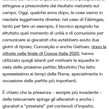
stringeva a prescindere dal risultato maturato sul
campo. Oggi, qualche anno dopo, le cose vanno in
maniera leggermente diversa: nel caso di Fàbregas,
tanto per fare un esempio, il tecnico spagnolo ha
sfruttato quel momento di unità e di comunione per
comunicare ai giocatori che avrebbero avuto due
giorni di riposo; Conceição e anche Gattuso,
dopo la
vittoria nella finale di Coppa Italia 2020
, hanno
utilizzato quegli istanti per motivare la squadra in
vista delle prossime partite; Mourinho l’ha fatto
spesssissimo ai tempi della Roma, specialmente in
occasione delle partite più importanti.
È chiaro che la presenza – sempre più invadente –
delle telecamere spinga gli allenatori e anche i
giocatori a “prestarsi” per contenuti d’impatto.