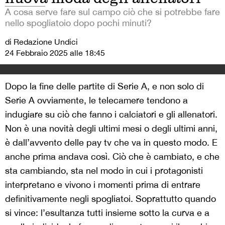
A cosa serve fare sul campo ciò che si potrebbe fare
nello spogliatoio dopo pochi minuti?
di Redazione Undici
24 Febbraio 2025 alle 18:45
Dopo la fine delle partite di Serie A, e non solo di
Serie A ovviamente, le telecamere tendono a
indugiare su ciò che fanno i calciatori e gli allenatori.
Non è una novità degli ultimi mesi o degli ultimi anni,
è dall’avvento delle pay tv che va in questo modo. E
anche prima andava così. Ciò che è cambiato, e che
sta cambiando, sta nel modo in cui i protagonisti
interpretano e vivono i momenti prima di entrare
definitivamente negli spogliatoi. Soprattutto quando
si vince: l’esultanza tutti insieme sotto la curva e a