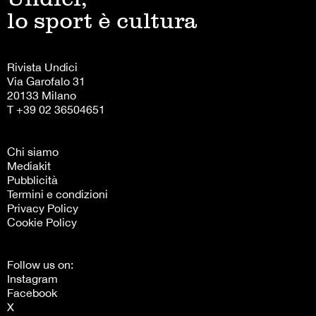
lo sport è cultura
Rivista Undici
Via Garofalo 31
20133 Milano
T +39 02 36504651
Chi siamo
Mediakit
Pubblicità
Termini e condizioni
Privacy Policy
Cookie Policy
Follow us on:
Instagram
Facebook
X