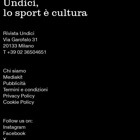
Undici,
lo sport è cultura
Rivista Undici
Via Garofalo 31
20133 Milano
T +39 02 36504651
Chi siamo
Mediakit
Pubblicità
Termini e condizioni
Privacy Policy
Cookie Policy
Follow us on:
Instagram
Facebook
X