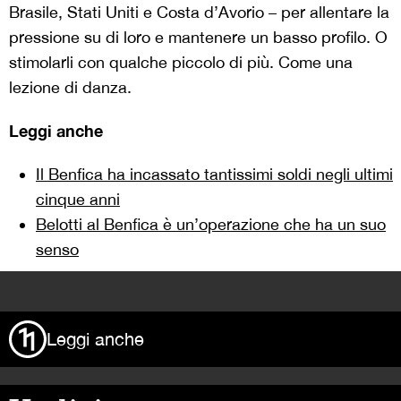
Brasile, Stati Uniti e Costa d’Avorio – per allentare la
pressione su di loro e mantenere un basso profilo. O
stimolarli con qualche piccolo di più. Come una
lezione di danza.
Leggi anche
Il Benfica ha incassato tantissimi soldi negli ultimi
cinque anni
Belotti al Benfica è un’operazione che ha un suo
senso
>
Leggi anche