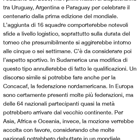
tra Uruguay, Argentina e Paraguay per celebrare il
centenario dalla prima edizione del mondiale.
L’aggiunta di 16 squadre comporterebbe notevoli
sfide a livello logistico, soprattutto sulla durata del
torneo che presumibilmente si aggirerebbe intorno
alle cinque o sei settimane. C’è da considerare poi
l’aspetto sportivo. In Sudamerica una modifica di
questo tipo annullerebbe di fatto le qualificazioni. Un
discorso simile si potrebbe fare anche per la
Concacaf, la federazione nordamericana. In Europa
sono certamente presenti molte più federazioni, ma
delle 64 nazionali partecipanti quasi la metà
potrebbero arrivare dal vecchio continente. Per
Asia, Africa e Oceania, invece, la mozione verrebbe
accolta con favore, considerando che molte
nazionali potrebbero debuttare in un mondiale.