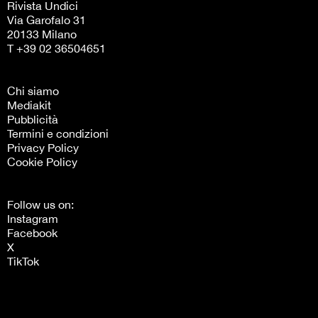
Rivista Undici
Via Garofalo 31
20133 Milano
T +39 02 36504651
Chi siamo
Mediakit
Pubblicità
Termini e condizioni
Privacy Policy
Cookie Policy
Follow us on:
Instagram
Facebook
X
TikTok