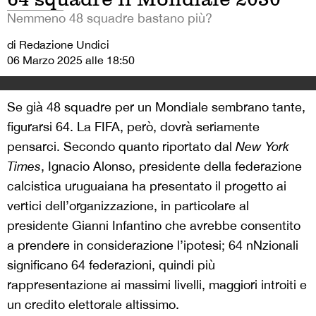
Nemmeno 48 squadre bastano più?
di Redazione Undici
06 Marzo 2025 alle 18:50
Se già 48 squadre per un Mondiale sembrano tante,
figurarsi 64. La FIFA, però, dovrà seriamente
pensarci. Secondo quanto riportato dal
New York
Times
, Ignacio Alonso, presidente della federazione
calcistica uruguaiana ha presentato il progetto ai
vertici dell’organizzazione, in particolare al
presidente Gianni Infantino che avrebbe consentito
a prendere in considerazione l’ipotesi; 64 nNzionali
significano 64 federazioni, quindi più
rappresentazione ai massimi livelli, maggiori introiti e
un credito elettorale altissimo.