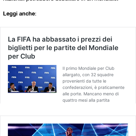
Leggi anche
: