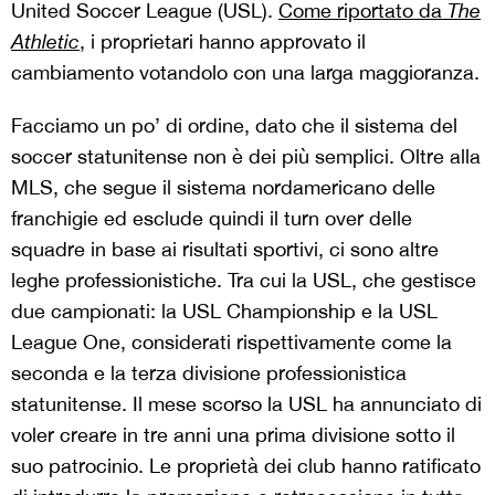
United Soccer League (USL).
Come riportato da
The
Athletic
, i proprietari hanno approvato il
cambiamento votandolo con una larga maggioranza.
Facciamo un po’ di ordine, dato che il sistema del
soccer statunitense non è dei più semplici. Oltre alla
MLS, che segue il sistema nordamericano delle
franchigie ed esclude quindi il turn over delle
squadre in base ai risultati sportivi, ci sono altre
leghe professionistiche. Tra cui la USL, che gestisce
due campionati: la USL Championship e la USL
League One, considerati rispettivamente come la
seconda e la terza divisione professionistica
statunitense. Il mese scorso la USL ha annunciato di
voler creare in tre anni una prima divisione sotto il
suo patrocinio. Le proprietà dei club hanno ratificato