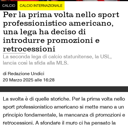
CALCIO
CALCIO INTERNAZIONALE
Per la prima volta nello sport
professionistico americano,
una lega ha deciso di
introdurre promozioni e
retrocessioni
La seconda lega di calcio statunitense, la USL,
lancia così la sfida alla MLS.
di Redazione Undici
20 Marzo 2025 alle 16:28
La svolta è di quelle storiche. Per la prima volta nello
sport professionistico americano si mette mano a un
principio fondamentale, la mancanza di promozioni e
retrocessioni. A sfondare il muro ci ha pensato la