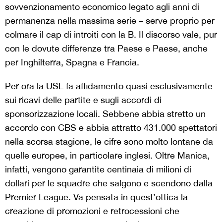
sovvenzionamento economico legato agli anni di
permanenza nella massima serie – serve proprio per
colmare il cap di introiti con la B. Il discorso vale, pur
con le dovute differenze tra Paese e Paese, anche
per Inghilterra, Spagna e Francia.
Per ora la USL fa affidamento quasi esclusivamente
sui ricavi delle partite e sugli accordi di
sponsorizzazione locali. Sebbene abbia stretto un
accordo con CBS e abbia attratto 431.000 spettatori
nella scorsa stagione, le cifre sono molto lontane da
quelle europee, in particolare inglesi. Oltre Manica,
infatti, vengono garantite centinaia di milioni di
dollari per le squadre che salgono e scendono dalla
Premier League. Va pensata in quest’ottica la
creazione di promozioni e retrocessioni che