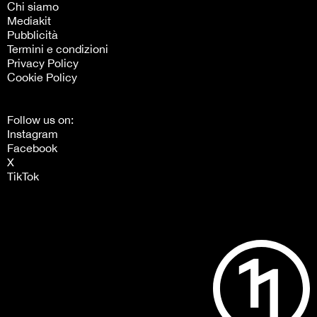
Chi siamo
Mediakit
Pubblicità
Termini e condizioni
Privacy Policy
Cookie Policy
Follow us on:
Instagram
Facebook
X
TikTok