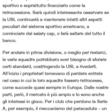
sportivo e soprattutto finanziario come la
retrocessione. Sarà quindi interessante osservare se
la USL continuerà a mantenere intatti altri aspetti
peculiari del sistema sportivo americano, a
cominciare dal salary cap, o farà saltare del tutto il
banco.
Per andare in prima divisione, o meglio per restarci,
le varie squadre potrebbero aver bisogno di sforare
certi standard, costringendo la USL a rivederli.
All’inizio i proprietari temevano di perdere entrate
nel caso in cui le loro squadre fossero retrocesse,
come succede quasi sempre in Europa. Dalle nostre
parti, però, il mercato è più ampio e lo sono anche
gli interessi in gioco. Per i club che perdono la Serie
A, per esempio, il meccanismo del paracadute – un