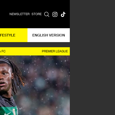
NEWSLETTER
STORE
IFESTYLE
ENGLISH VERSION
 FC
PREMIER LEAGUE