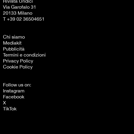
Rivista Undici
Via Garofalo 31
20133 Milano
T +39 02 36504651
Chi siamo
Mediakit
Pubblicità
Termini e condizioni
Privacy Policy
Cookie Policy
Follow us on:
Instagram
Facebook
X
TikTok