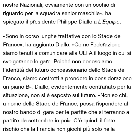
nostre Nazionali, ovviamente con un occhio di
riguardo per la squadra senior maschile», ha
spiegato il presidente Philippe Diallo a
L’Équipe
.
«Sono in corso lunghe trattative con lo Stade de
France», ha aggiunto Diallo. «Come Federazione
siamo tenuti a comunicare alla UEFA il luogo in cui si
svolgeranno le gare. Poiché non conosciamo
l’identità del futuro concessionario dello Stade de
France, siamo costretti a prendere in considerazione
un piano B
».
Diallo, evidentemente contrariato per la
situazione, non si è esposto sul futuro. «Non so chi,
a nome dello Stade de France, possa rispondere al
nostro bando di gara per le partite che si terranno a
partire da settembre in poi». C’è quindi il forte
rischio che la Francia non giochi più solo nella