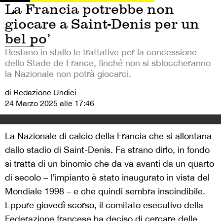
La Francia potrebbe non
giocare a Saint-Denis per un
bel po’
Restano in stallo le trattative per la concessione
dello Stade de France, finché non si sbloccheranno
la Nazionale non potrà giocarci.
di Redazione Undici
24 Marzo 2025 alle 17:46
La Nazionale di calcio della Francia che si allontana
dallo stadio di Saint-Denis. Fa strano dirlo, in fondo
si tratta di un binomio che da va avanti da un quarto
di secolo – l’impianto è stato inaugurato in vista del
Mondiale 1998 – e che quindi sembra inscindibile.
Eppure giovedì scorso, il comitato esecutivo della
Federazione francese ha deciso di cercare delle