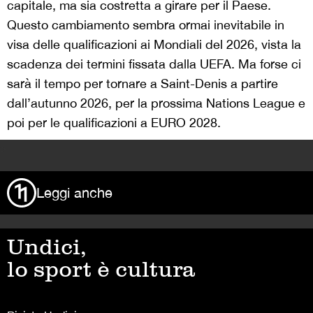
capitale, ma sia costretta a girare per il Paese.
Questo cambiamento sembra ormai inevitabile in
visa delle qualificazioni ai Mondiali del 2026, vista la
scadenza dei termini fissata dalla UEFA. Ma forse ci
sarà il tempo per tornare a Saint-Denis a partire
dall’autunno 2026, per la prossima Nations League e
poi per le qualificazioni a EURO 2028.
>
Leggi anche
Undici,
lo sport è cultura