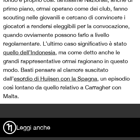
primo piano, ormai operano come dei club, fanno
scouting nelle giovanili e cercano di convincere i
giocatori a rendersi eleggibili per la convocazione,
quando ovviamente possono farlo a livello
regolamentare. L’ultimo caso significativo è stato
quello dell’Indonesia
, ma come detto anche le
grandi rappresentative ormai ragionano in questo
modo. Basti pensare al clamore suscitato
dall’
esordio di Huijsen con la Spagna
, un episodio
così lontano da quello relativo a Carragher con
Malta.
>
Leggi anche