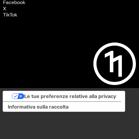
Facebook
X
TikTok
Le tue preferenze relative alla privacy
Informativa sulla raccolta