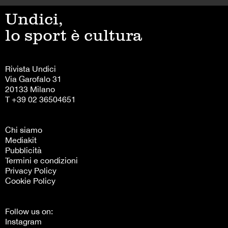
Undici,
lo sport è cultura
Rivista Undici
Via Garofalo 31
20133 Milano
T +39 02 36504651
Chi siamo
Mediakit
Pubblicità
Termini e condizioni
Privacy Policy
Cookie Policy
Follow us on:
Instagram