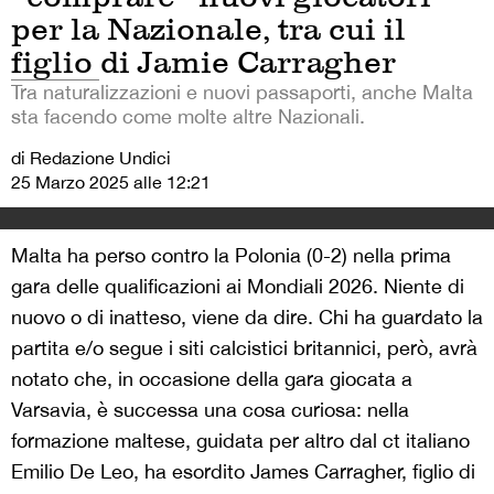
per la Nazionale, tra cui il
figlio di Jamie Carragher
Tra naturalizzazioni e nuovi passaporti, anche Malta
sta facendo come molte altre Nazionali.
di Redazione Undici
25 Marzo 2025 alle 12:21
Malta ha perso contro la Polonia (0-2) nella prima
gara delle qualificazioni ai Mondiali 2026. Niente di
nuovo o di inatteso, viene da dire. Chi ha guardato la
partita e/o segue i siti calcistici britannici, però, avrà
notato che, in occasione della gara giocata a
Varsavia, è successa una cosa curiosa: nella
formazione maltese, guidata per altro dal ct italiano
Emilio De Leo, ha esordito James Carragher, figlio di