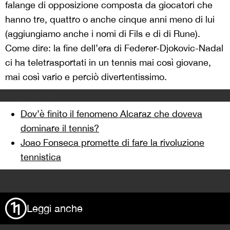
falange di opposizione composta da giocatori che
hanno tre, quattro o anche cinque anni meno di lui
(aggiungiamo anche i nomi di Fils e di di Rune).
Come dire: la fine dell’era di Federer-Djokovic-Nadal
ci ha teletrasportati in un tennis mai così giovane,
mai così vario e perciò divertentissimo.
Leggi anche
Dov’è finito il fenomeno Alcaraz che doveva
dominare il tennis?
Joao Fonseca promette di fare la rivoluzione
tennistica
>
Leggi anche