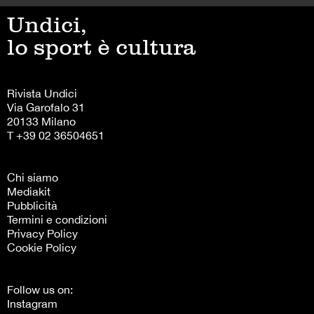
Undici,
lo sport è cultura
Rivista Undici
Via Garofalo 31
20133 Milano
T +39 02 36504651
Chi siamo
Mediakit
Pubblicità
Termini e condizioni
Privacy Policy
Cookie Policy
Follow us on:
Instagram