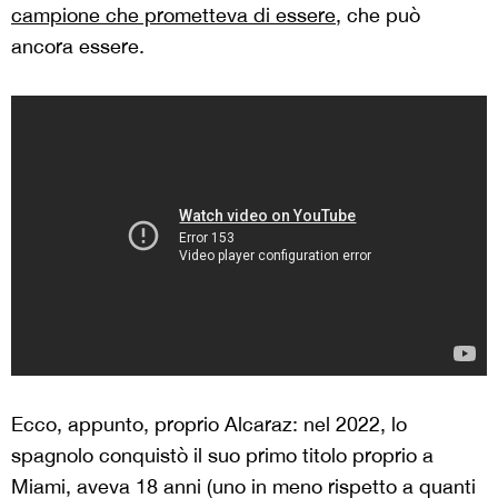
campione che prometteva di essere
, che può
ancora essere.
Ecco, appunto, proprio Alcaraz: nel 2022, lo
spagnolo conquistò il suo primo titolo proprio a
Miami, aveva 18 anni (uno in meno rispetto a quanti