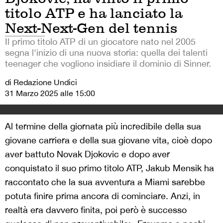
titolo ATP e ha lanciato la
Next-Next-Gen del tennis
Il primo titolo ATP di un giocatore nato nel 2005
segna l'inizio di una nuova storia: quella dei talenti
teenager che vogliono insidiare il dominio di Sinner.
di Redazione Undici
31 Marzo 2025 alle 15:00
Al termine della giornata più incredibile della sua
giovane carriera e della sua giovane vita, cioè dopo
aver battuto Novak Djokovic e dopo aver
conquistato il suo primo titolo ATP, Jakub Mensik ha
raccontato che la sua avventura a Miami sarebbe
potuta finire prima ancora di cominciare. Anzi, in
realtà era davvero finita, poi però è successo