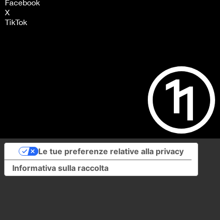
Facebook
X
TikTok
Le tue preferenze relative alla privacy
Informativa sulla raccolta