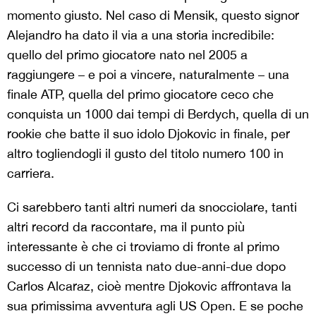
momento giusto. Nel caso di Mensik, questo signor
Alejandro ha dato il via a una storia incredibile:
quello del primo giocatore nato nel 2005 a
raggiungere – e poi a vincere, naturalmente – una
finale ATP, quella del primo giocatore ceco che
conquista un 1000 dai tempi di Berdych, quella di un
rookie che batte il suo idolo Djokovic in finale, per
altro togliendogli il gusto del titolo numero 100 in
carriera.
Ci sarebbero tanti altri numeri da snocciolare, tanti
altri record da raccontare, ma il punto più
interessante è che ci troviamo di fronte al primo
successo di un tennista nato due-anni-due dopo
Carlos Alcaraz, cioè mentre Djokovic affrontava la
sua primissima avventura agli US Open. E se poche