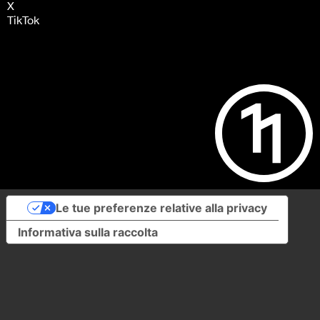
X
TikTok
Le tue preferenze relative alla privacy
Informativa sulla raccolta