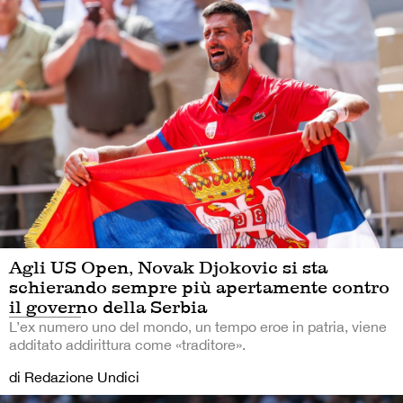
Agli US Open, Novak Djokovic si sta
schierando sempre più apertamente contro
il governo della Serbia
L’ex numero uno del mondo, un tempo eroe in patria, viene
additato addirittura come «traditore».
di Redazione Undici