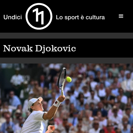
Novak Djokovic