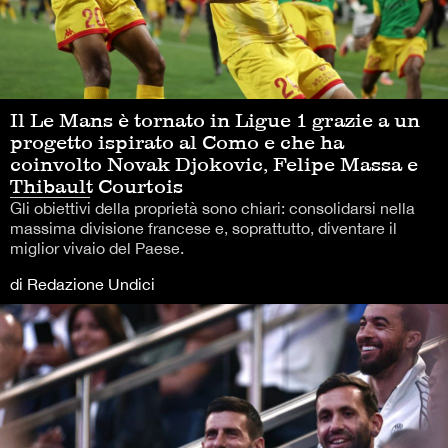
Il Le Mans è tornato in Ligue 1 grazie a un
progetto ispirato al Como e che ha
coinvolto Novak Djokovic, Felipe Massa e
Thibault Courtois
Gli obiettivi della proprietà sono chiari: consolidarsi nella
massima divisione francese e, soprattutto, diventare il
miglior vivaio del Paese.
di Redazione Undici