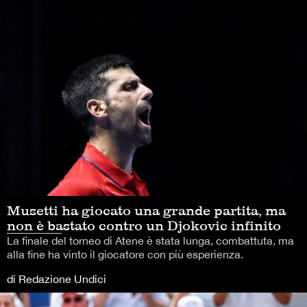
Musetti ha giocato una grande partita, ma
non è bastato contro un Djokovic infinito
La finale del torneo di Atene è stata lunga, combattuta, ma
alla fine ha vinto il giocatore con più esperienza.
di Redazione Undici