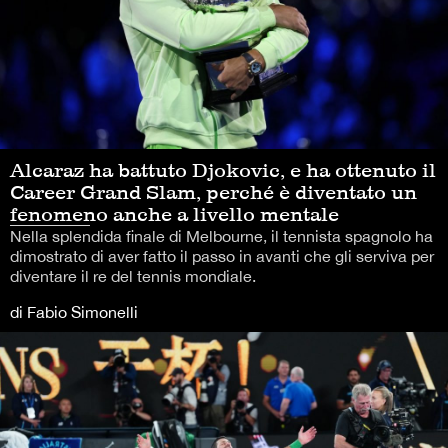
Alcaraz ha battuto Djokovic, e ha ottenuto il
Career Grand Slam, perché è diventato un
fenomeno anche a livello mentale
Nella splendida finale di Melbourne, il tennista spagnolo ha
dimostrato di aver fatto il passo in avanti che gli serviva per
diventare il re del tennis mondiale.
di Fabio Simonelli