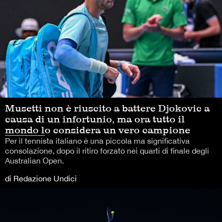
Musetti non è riuscito a battere Djokovic a
causa di un infortunio, ma ora tutto il
mondo lo considera un vero campione
Per il tennista italiano è una piccola ma significativa
consolazione, dopo il ritiro forzato nei quarti di finale degli
Australian Open.
di Redazione Undici