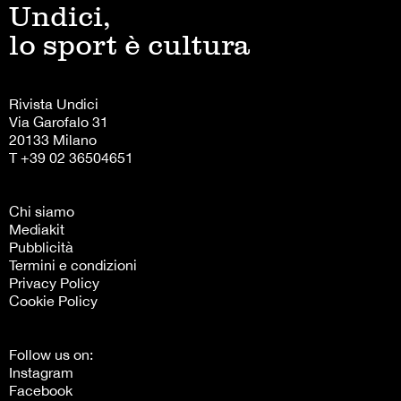
Undici,
lo sport è cultura
Rivista Undici
Via Garofalo 31
20133 Milano
T +39 02 36504651
Chi siamo
Mediakit
Pubblicità
Termini e condizioni
Privacy Policy
Cookie Policy
Follow us on:
Instagram
Facebook