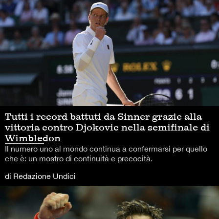
Tutti i record battuti da Sinner grazie alla
vittoria contro Djokovic nella semifinale di
Wimbledon
Il numero uno al mondo continua a confermarsi per quello
che è: un mostro di continuità e precocità.
di Redazione Undici