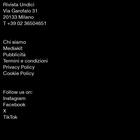
Rivista Undici
Via Garofalo 31
20133 Milano
T +39 02 36504651
Chi siamo
Mediakit
Pubblicità
Termini e condizioni
Privacy Policy
Cookie Policy
Follow us on:
Instagram
Facebook
X
TikTok