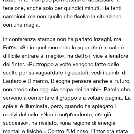
tensione, anche solo per quindici minuti. Ha tanti
campioni, ma non quello che risolve la situazione
con una magia.
In conferenza stampa non ha parlato Inzaghi, ma
Farris: «Se in quel momento la squadra è in calo è
difficile entrare al meglio», ha detto il vice allenatore
dell’Inter. «Purtroppo a volte vengono fatte delle
scelte per salvaguardare i giocatori, vedi i cambi di
Lautaro e Dimarco. Bisogna pensare anche al futuro,
non credo che oggi sia colpa dei cambi». Parole che
servono a cementare il gruppo e a voltare pagina. La
spia si è illuminata, però, quando ha spiegato i
motivi del calo. «Non è sorprendente, era già
successo», ha rivelato, «una ragione di energie
mentali e fisiche». Contro l’Udinese, l’Inter era stata