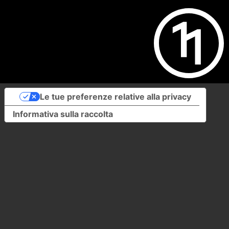
Le tue preferenze relative alla privacy
Informativa sulla raccolta