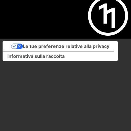
Le tue preferenze relative alla privacy
Informativa sulla raccolta