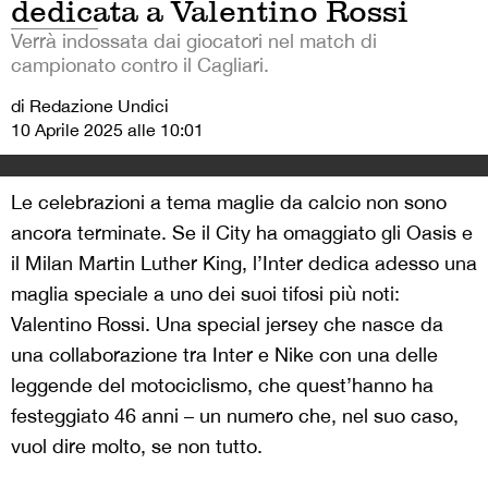
dedicata a Valentino Rossi
Verrà indossata dai giocatori nel match di
campionato contro il Cagliari.
di Redazione Undici
10 Aprile 2025 alle 10:01
Le celebrazioni a tema maglie da calcio non sono
ancora terminate. Se il City ha omaggiato gli Oasis e
il Milan Martin Luther King, l’Inter dedica adesso una
maglia speciale a uno dei suoi tifosi più noti:
Valentino Rossi. Una special jersey che nasce da
una collaborazione tra Inter e Nike con una delle
leggende del motociclismo, che quest’hanno ha
festeggiato 46 anni – un numero che, nel suo caso,
vuol dire molto, se non tutto.