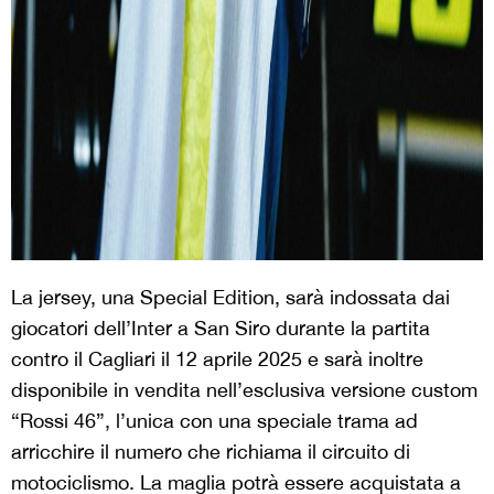
La jersey, una Special Edition, sarà indossata dai
giocatori dell’Inter a San Siro durante la partita
contro il Cagliari il 12 aprile 2025 e sarà inoltre
disponibile in vendita nell’esclusiva versione custom
“Rossi 46”, l’unica con una speciale trama ad
arricchire il numero che richiama il circuito di
motociclismo. La maglia potrà essere acquistata a