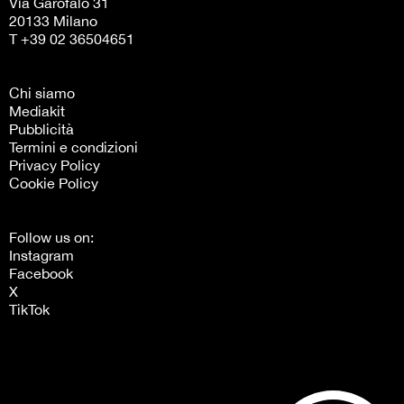
Via Garofalo 31
20133 Milano
T +39 02 36504651
Chi siamo
Mediakit
Pubblicità
Termini e condizioni
Privacy Policy
Cookie Policy
Follow us on:
Instagram
Facebook
X
TikTok