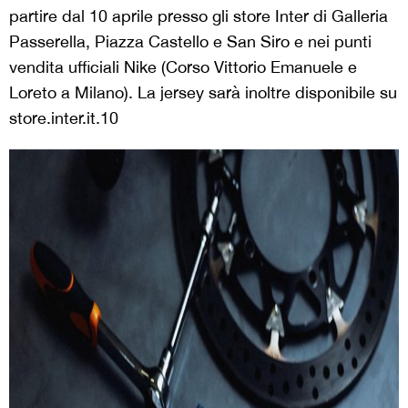
partire dal 10 aprile presso gli store Inter di Galleria
Passerella, Piazza Castello e San Siro e nei punti
vendita ufficiali Nike (Corso Vittorio Emanuele e
Loreto a Milano). La jersey sarà inoltre disponibile su
store.inter.it.10