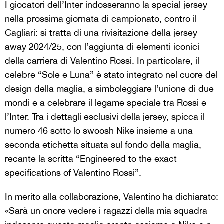
I giocatori dell’Inter indosseranno la special jersey
nella prossima giornata di campionato, contro il
Cagliari: si tratta di una rivisitazione della jersey
away 2024/25, con l’aggiunta di elementi iconici
della carriera di Valentino Rossi. In particolare, il
celebre “Sole e Luna” è stato integrato nel cuore del
design della maglia, a simboleggiare l’unione di due
mondi e a celebrare il legame speciale tra Rossi e
l’Inter. Tra i dettagli esclusivi della jersey, spicca il
numero 46 sotto lo swoosh Nike insieme a una
seconda etichetta situata sul fondo della maglia,
recante la scritta “Engineered to the exact
specifications of Valentino Rossi”.
In merito alla collaborazione, Valentino ha dichiarato:
«Sarà un onore vedere i ragazzi della mia squadra