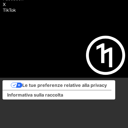
X
TikTok
Le tue preferenze relative alla privacy
Informativa sulla raccolta