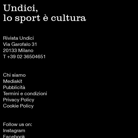
Undici,
lo sport è cultura
Rivista Undici
Via Garofalo 31
20133 Milano
T +39 02 36504651
Chi siamo
Mediakit
Pubblicità
Termini e condizioni
Privacy Policy
Cookie Policy
Follow us on:
Instagram
Facebook