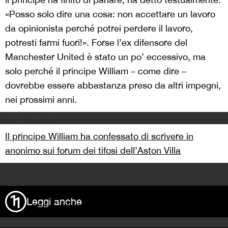
«Posso solo dire una cosa: non accettare un lavoro
da opinionista perché potrei perdere il lavoro,
potresti farmi fuori!». Forse l’ex difensore del
Manchester United è stato un po’ eccessivo, ma
solo perché il principe William – come dire –
dovrebbe essere abbastanza preso da altri impegni,
nei prossimi anni.
Leggi anche
Il principe William ha confessato di scrivere in
anonimo sui forum dei tifosi dell’Aston Villa
>
Leggi anche