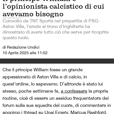
l’opinionista calcistico di cui
avevamo bisogno
Coinvolto da TNT Sports nel prepartita di PSG-
Aston Villa, l'erede al trono d'Inghilterra ha
dimostrato di avere tutto ciò che serve per ricoprire
questo ruolo.
di Redazione Undici
10 Aprile 2025 alle 11:52
Che il principe William fosse un grande
appassionato di Aston Villa e di calcio, in
quest’ordine, lo sapevamo. D’altronde è stato lui
stesso, poche settimane fa,
a confessare
la propria
routine, cioè di essere un assiduo frequentatore dei
forum sulla sua squadra del cuore, di commentare in
anonimo i thread su Unai Emery, Marcus Rashford,