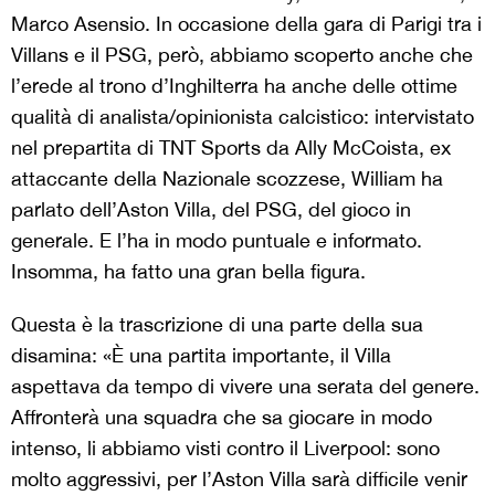
Marco Asensio. In occasione della gara di Parigi tra i
Villans e il PSG, però, abbiamo scoperto anche che
l’erede al trono d’Inghilterra ha anche delle ottime
qualità di analista/opinionista calcistico: intervistato
nel prepartita di TNT Sports da Ally McCoista, ex
attaccante della Nazionale scozzese, William ha
parlato dell’Aston Villa, del PSG, del gioco in
generale. E l’ha in modo puntuale e informato.
Insomma, ha fatto una gran bella figura.
Questa è la trascrizione di una parte della sua
disamina: «È una partita importante, il Villa
aspettava da tempo di vivere una serata del genere.
Affronterà una squadra che sa giocare in modo
intenso, li abbiamo visti contro il Liverpool: sono
molto aggressivi, per l’Aston Villa sarà difficile venir