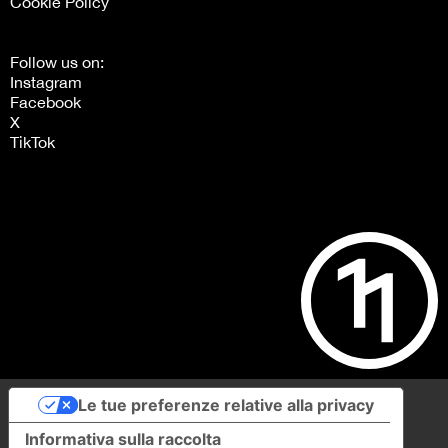
Cookie Policy
Follow us on:
Instagram
Facebook
X
TikTok
Le tue preferenze relative alla privacy
Informativa sulla raccolta