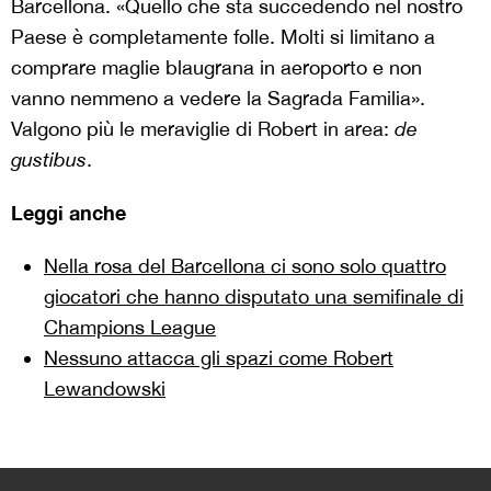
Barcellona. «Quello che sta succedendo nel nostro
Paese è completamente folle. Molti si limitano a
comprare maglie blaugrana in aeroporto e non
vanno nemmeno a vedere la Sagrada Familia».
Valgono più le meraviglie di Robert in area:
de
gustibus
.
Leggi anche
Nella rosa del Barcellona ci sono solo quattro
giocatori che hanno disputato una semifinale di
Champions League
Nessuno attacca gli spazi come Robert
Lewandowski
>