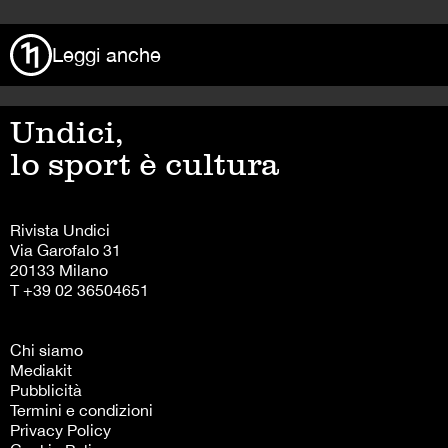
Leggi anche
Undici,
lo sport è cultura
Rivista Undici
Via Garofalo 31
20133 Milano
T +39 02 36504651
Chi siamo
Mediakit
Pubblicità
Termini e condizioni
Privacy Policy