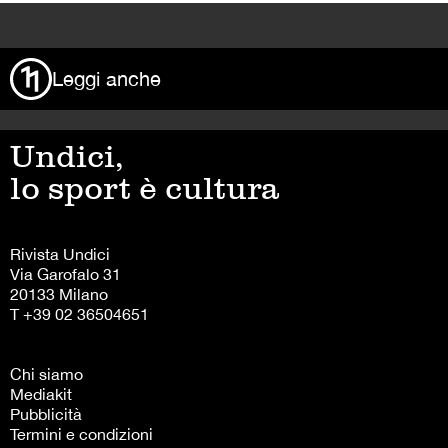
>
Leggi anche
Undici,
lo sport è cultura
Rivista Undici
Via Garofalo 31
20133 Milano
T +39 02 36504651
Chi siamo
Mediakit
Pubblicità
Termini e condizioni