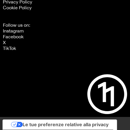
Privacy Policy
Cookie Policy
Follow us on:
Instagram
Facebook
X
TikTok
Le tue preferenze relative alla privacy