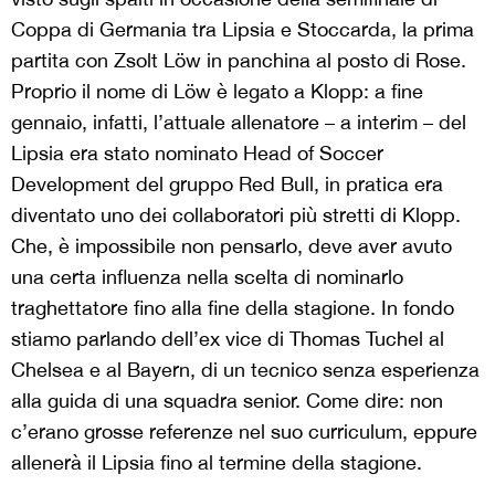
Coppa di Germania tra Lipsia e Stoccarda, la prima
partita con Zsolt Löw in panchina al posto di Rose.
Proprio il nome di Löw è legato a Klopp: a fine
gennaio, infatti, l’attuale allenatore – a interim – del
Lipsia era stato nominato Head of Soccer
Development del gruppo Red Bull, in pratica era
diventato uno dei collaboratori più stretti di Klopp.
Che, è impossibile non pensarlo, deve aver avuto
una certa influenza nella scelta di nominarlo
traghettatore fino alla fine della stagione. In fondo
stiamo parlando dell’ex vice di Thomas Tuchel al
Chelsea e al Bayern, di un tecnico senza esperienza
alla guida di una squadra senior. Come dire: non
c’erano grosse referenze nel suo curriculum, eppure
allenerà il Lipsia fino al termine della stagione.