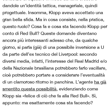
dandole un’identità tattica, manageriale, quindi
progettuale. Insomma, Klopp aveva accettato una
gran bella sfida. Ma in cosa consiste, nella pratica,
questo ruolo? Cosa fa e cosa sta facendo Klopp per
conto di Red Bull? Queste domande diventano
ancora più interessanti adesso che, da qualche
giorno, si parla (già) di una possibile inversione a U
da parte dell’ex tecnico del Liverpool: secondo
diversi media, infatti, l’interesse del Real Madrid e/o
della Nazionale brasiliana potrebbero farlo vacillare,
cioè potrebbero portare a considerare l’eventualità
di un clamoroso ritorno in panchina. L’agente
ha già
smentito questa possibilità
, evidenziando come
Klopp sia «felice di ciò che fa alla Red Bull». Sì,
appunto: ma esattamente cosa sta facendo?