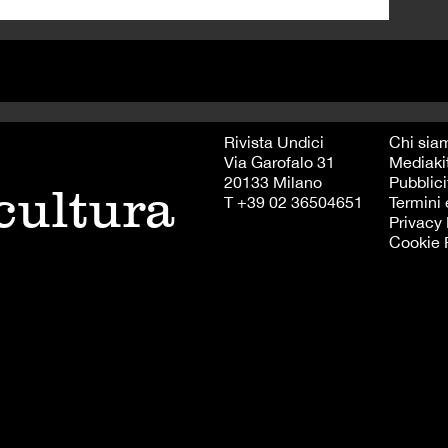
Rivista Undici
Chi sia
Via Garofalo 31
Mediaki
20133 Milano
Pubblici
 cultura
T +39 02 36504651
Termini 
Privacy 
Cookie 