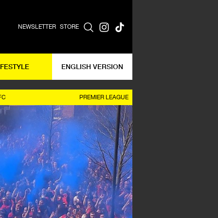
NEWSLETTER
STORE
IFESTYLE
ENGLISH VERSION
FC
PREMIER LEAGUE