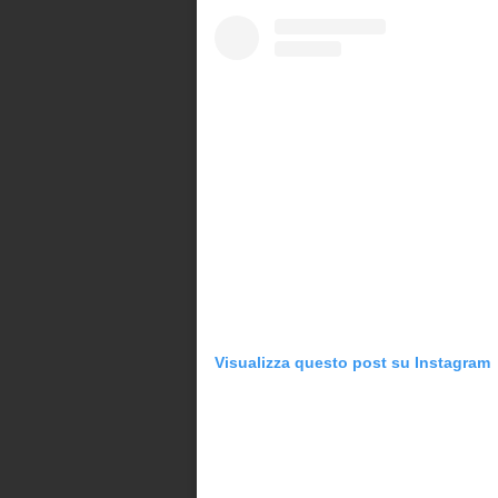
Visualizza questo post su Instagram