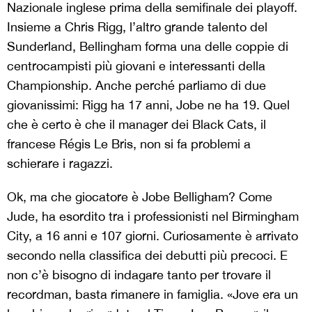
Nazionale inglese prima della semifinale dei playoff.
Insieme a Chris Rigg, l’altro grande talento del
Sunderland, Bellingham forma una delle coppie di
centrocampisti più giovani e interessanti della
Championship. Anche perché parliamo di due
giovanissimi: Rigg ha 17 anni, Jobe ne ha 19. Quel
che è certo è che il manager dei Black Cats, il
francese Régis Le Bris, non si fa problemi a
schierare i ragazzi.
Ok, ma che giocatore è Jobe Belligham? Come
Jude, ha esordito tra i professionisti nel Birmingham
City, a 16 anni e 107 giorni. Curiosamente è arrivato
secondo nella classifica dei debutti più precoci. E
non c’è bisogno di indagare tanto per trovare il
recordman, basta rimanere in famiglia. «Jove era un