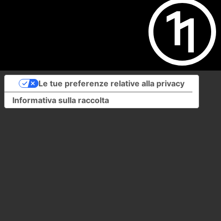
Le tue preferenze relative alla privacy
Informativa sulla raccolta