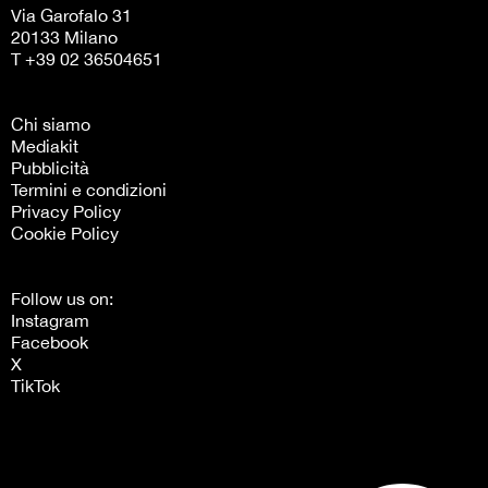
Via Garofalo 31
20133 Milano
T +39 02 36504651
Chi siamo
Mediakit
Pubblicità
Termini e condizioni
Privacy Policy
Cookie Policy
Follow us on:
Instagram
Facebook
X
TikTok