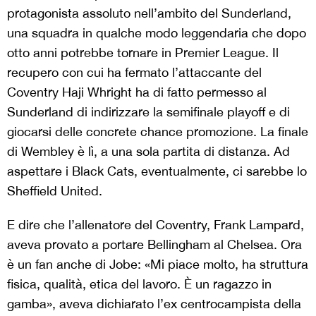
protagonista assoluto nell’ambito del Sunderland,
una squadra in qualche modo leggendaria che dopo
otto anni potrebbe tornare in Premier League. Il
recupero con cui ha fermato l’attaccante del
Coventry Haji Whright ha di fatto permesso al
Sunderland di indirizzare la semifinale playoff e di
giocarsi delle concrete chance promozione. La finale
di Wembley è lì, a una sola partita di distanza. Ad
aspettare i Black Cats, eventualmente, ci sarebbe lo
Sheffield United.
E dire che l’allenatore del Coventry, Frank Lampard,
aveva provato a portare Bellingham al Chelsea. Ora
è un fan anche di Jobe: «Mi piace molto, ha struttura
fisica, qualità, etica del lavoro. È un ragazzo in
gamba», aveva dichiarato l’ex centrocampista della