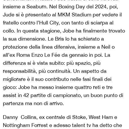
insieme a Seaburn. Nel Boxing Day del 2024, poi,
Jude si è presentato al MKM Stadium per vedere il
fratello contro l’Hull City, con tanto di sciarpa al
collo. In questa stagione, Jobe ha finalmente trovato
la sua dimensione. Le Bris lo ha schierato a
protezione della linea difensiva, insieme a Neil o
all’ex Roma Enzo Le Fée da gennaio in poi. La
differenza si è vista subito: più spazio, più
responsabilità, più continuità. Un aspetto da
migliorare è il suo contributo nelle fasi finali dei
gioco: Jobe ha messo insieme quattro reti e tre
assist in 42 partite di campionato, un buon punto di
partenza ma non di arrivo.
Danny Collins, ex centrale di Stoke, West Ham e
Nottingham Forrest e adesso talent tv ha detto che