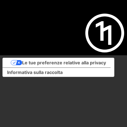
Le tue preferenze relative alla privacy
Informativa sulla raccolta