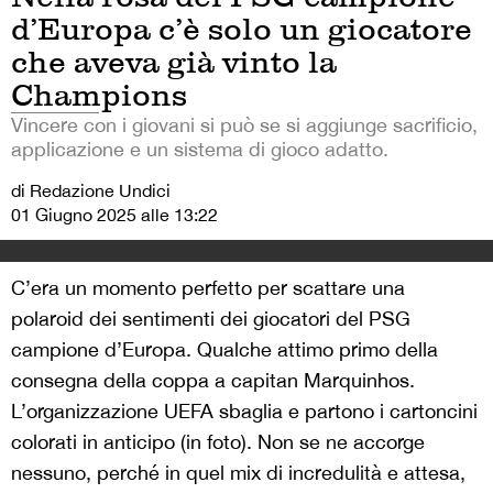
d’Europa c’è solo un giocatore
che aveva già vinto la
Champions
Vincere con i giovani si può se si aggiunge sacrificio,
applicazione e un sistema di gioco adatto.
di Redazione Undici
01 Giugno 2025 alle 13:22
C’era un momento perfetto per scattare una
polaroid dei sentimenti dei giocatori del PSG
campione d’Europa. Qualche attimo primo della
consegna della coppa a capitan Marquinhos.
L’organizzazione UEFA sbaglia e partono i cartoncini
colorati in anticipo (in foto). Non se ne accorge
nessuno, perché in quel mix di incredulità e attesa,