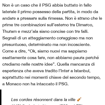
Non è un caso che il PSG abbia buttato in fallo
laterale il primo possesso della partita, in modo da
andare a pressare sulla rimessa. Non è strano che le
prime tre combinazioni sull’esterno tra Dimarco,
Thuram e mezz’ala siano concise con tre falli.
Segnali di un atteggiamento coraggioso ma non
presuntuoso, determinato ma non incosciente.
Come a dire, “Ok, siamo nuovi ma sappiamo
esattamente cosa fare, non abbiamo paura perché
crediamo nelle nostre idee”. Quella mancanza di
esperienza che aveva tradito l’Inter a Istanbul,
soprattutto nei momenti chiave del secondo tempo,
a Monaco non ha intaccato il PSG.
Les cordes résonnent dans la ville