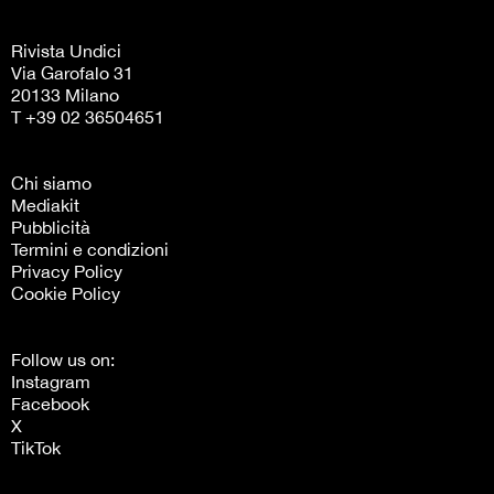
Rivista Undici
Via Garofalo 31
20133 Milano
T +39 02 36504651
Chi siamo
Mediakit
Pubblicità
Termini e condizioni
Privacy Policy
Cookie Policy
Follow us on:
Instagram
Facebook
X
TikTok