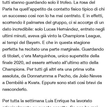
tutti stanno guardando solo il trofeo. La rosa del
Paris ha quell’appetito da contatto fisico tipico di chi
un successo così non lo ha mai centrato. E in effetti,
scorrendo il palmares del gruppo, ci si accorge di un
dato incredibile: solo Lucas Hernández, entrato negli
ultimi minuti, aveva già vinto la Champions League,
ai tempi del Bayern. E che in questa stagione
perfetta ha recitato una parte marginale. Guardando
di titolari, c’era Marquinhos, unico superstite della
finale 2020, ad essere arrivato all’ultimo atto della
Champions. Per tutti gli altri era una prima volta
assoluta, da Donnarumma a Pacho, da João Neves
a Dembélé a Kvara. Eppure sono stati così bravi da
nasconderlo.
Per tutta la settimana Luis Enrique ha lavorato