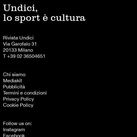
Undici,
lo sport è cultura
Rivista Undici
Via Garofalo 31
20133 Milano
T +39 02 36504651
Chi siamo
Mediakit
Pubblicità
Termini e condizioni
Privacy Policy
Cookie Policy
Follow us on:
Instagram
Facebook