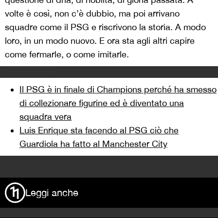
volte è così, non c’è dubbio, ma poi arrivano
squadre come il PSG e riscrivono la storia. A modo
loro, in un modo nuovo. E ora sta agli altri capire
come fermarle, o come imitarle.
Leggi anche
Il PSG è in finale di Champions perché ha smesso
di collezionare figurine ed è diventato una
squadra vera
Luis Enrique sta facendo al PSG ciò che
Guardiola ha fatto al Manchester City
>
Leggi anche