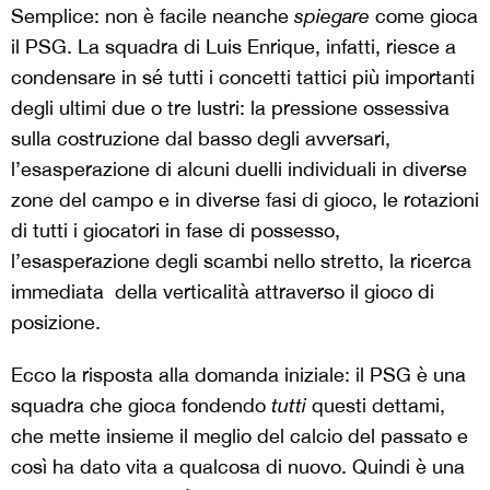
Semplice: non è facile neanche
spiegare
come gioca
il PSG. La squadra di Luis Enrique, infatti, riesce a
condensare in sé tutti i concetti tattici più importanti
degli ultimi due o tre lustri: la pressione ossessiva
sulla costruzione dal basso degli avversari,
l’esasperazione di alcuni duelli individuali in diverse
zone del campo e in diverse fasi di gioco, le rotazioni
di tutti i giocatori in fase di possesso,
l’esasperazione degli scambi nello stretto, la ricerca
immediata della verticalità attraverso il gioco di
posizione.
Ecco la risposta alla domanda iniziale: il PSG è una
squadra che gioca fondendo
tutti
questi dettami,
che mette insieme il meglio del calcio del passato e
così ha dato vita a qualcosa di nuovo. Quindi è una