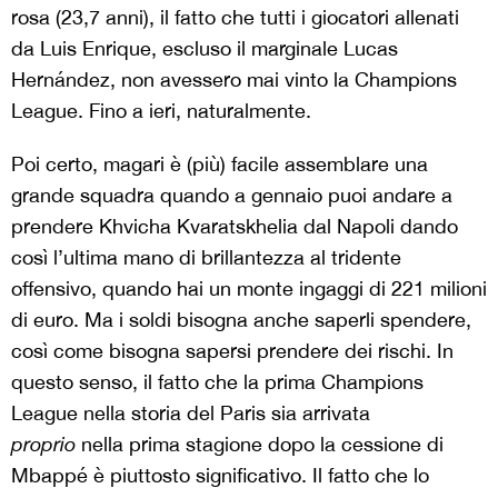
rosa (23,7 anni), il fatto che tutti i giocatori allenati
da Luis Enrique, escluso il marginale Lucas
Hernández, non avessero mai vinto la Champions
League. Fino a ieri, naturalmente.
Poi certo, magari è (più) facile assemblare una
grande squadra quando a gennaio puoi andare a
prendere Khvicha Kvaratskhelia dal Napoli dando
così l’ultima mano di brillantezza al tridente
offensivo, quando hai un monte ingaggi di 221 milioni
di euro. Ma i soldi bisogna anche saperli spendere,
così come bisogna sapersi prendere dei rischi. In
questo senso, il fatto che la prima Champions
League nella storia del Paris sia arrivata
proprio
nella prima stagione dopo la cessione di
Mbappé è piuttosto significativo. Il fatto che lo