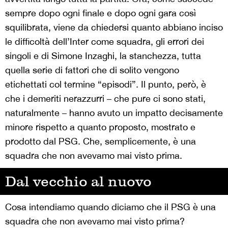
sempre dopo ogni finale e dopo ogni gara così
squilibrata, viene da chiedersi quanto abbiano inciso
le difficoltà dell’Inter come squadra, gli errori dei
singoli e di Simone Inzaghi, la stanchezza, tutta
quella serie di fattori che di solito vengono
etichettati col termine “episodi”. Il punto, però, è
che i demeriti nerazzurri – che pure ci sono stati,
naturalmente – hanno avuto un impatto decisamente
minore rispetto a quanto proposto, mostrato e
prodotto dal PSG. Che, semplicemente, è una
squadra che non avevamo mai visto prima.
Dal vecchio al nuovo
Cosa intendiamo quando diciamo che il PSG è una
squadra che non avevamo mai visto prima?