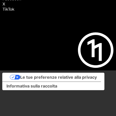
X
TikTok
Le tue preferenze relative alla privacy
Informativa sulla raccolta