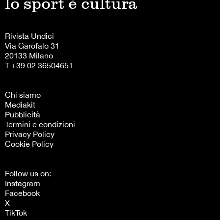
lo sport è cultura
Rivista Undici
Via Garofalo 31
20133 Milano
T +39 02 36504651
Chi siamo
Mediakit
Pubblicità
Termini e condizioni
Privacy Policy
Cookie Policy
Follow us on:
Instagram
Facebook
X
TikTok