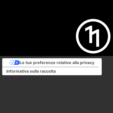
Le tue preferenze relative alla privacy
Informativa sulla raccolta