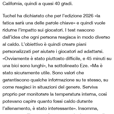
California, quindi a quasi 40 gradi.
Tuchel ha dichiarato che per l’edizione 2026 «la
fatica sarà una delle parole chiave» e quindi vuole
ridurne l’impatto sui giocatori. I test nascono
dall’idea che ogni persona reagisca in modo diverso
al caldo. L’obiettivo è quindi creare piani
personalizzati per aiutare i giocatori ad adattarsi.
«Ovviamente è stato piuttosto difficile, e 45 minuti su
una bici sono lunghi», ha sottolineato Eze. «Ma è
stato sicuramente utile. Sono valori che
garantiscono qualche informazione su te stesso, su
come reagisci in situazioni del genere. Serviva
proprio per monitorare la temperatura interna, così
potevano capire quanto fossi caldo durante
l’allenamento, è stato interessante». Insomma,