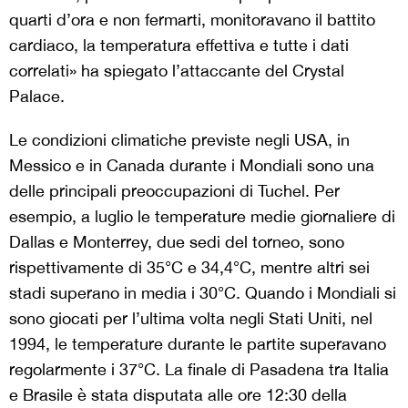
quarti d’ora e non fermarti, monitoravano il battito
cardiaco, la temperatura effettiva e tutte i dati
correlati» ha spiegato l’attaccante del Crystal
Palace.
Le condizioni climatiche previste negli USA, in
Messico e in Canada durante i Mondiali sono una
delle principali preoccupazioni di Tuchel. Per
esempio, a luglio le temperature medie giornaliere di
Dallas e Monterrey, due sedi del torneo, sono
rispettivamente di 35°C e 34,4°C, mentre altri sei
stadi superano in media i 30°C. Quando i Mondiali si
sono giocati per l’ultima volta negli Stati Uniti, nel
1994, le temperature durante le partite superavano
regolarmente i 37°C. La finale di Pasadena tra Italia
e Brasile è stata disputata alle ore 12:30 della