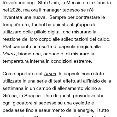
troveranno negli Stati Uniti, in Messico e in Canada
nel 2026
,
ma ora il manager tedesco se n’è
inventata una nuova. Sempre per contrastare le
temperature, Tuchel ha chiesto al gruppo di
utilizzare delle pillole digitali che misurano la
reazione del loro corpo alle sollecitazioni del caldo.
Praticamente una sorta di capsula magica alla
Matrix
, biometrica, capace di di misurare la
temperatura interna in condizioni estreme.
Come riportato dal
Times
, le capsule sono state
utilizzate in una serie di test effettuati all’inizio della
settimana in un campo di allenamento vicino a
Girona, in Spagna. Uno di questi prevedeva che
ogni giocatore si sedesse su una cyclette e
pedalasse fino a esaurimento delle energie, il tutto