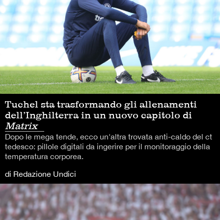
Tuchel sta trasformando gli allenamenti
dell’Inghilterra in un nuovo capitolo di
Matrix
Dopo le mega tende, ecco un'altra trovata anti-caldo del ct
tedesco: pillole digitali da ingerire per il monitoraggio della
temperatura corporea.
di Redazione Undici