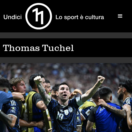
Thomas Tuchel