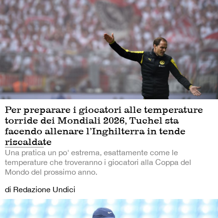
Per preparare i giocatori alle temperature
torride dei Mondiali 2026, Tuchel sta
facendo allenare l’Inghilterra in tende
riscaldate
Una pratica un po' estrema, esattamente come le
temperature che troveranno i giocatori alla Coppa del
Mondo del prossimo anno.
di Redazione Undici