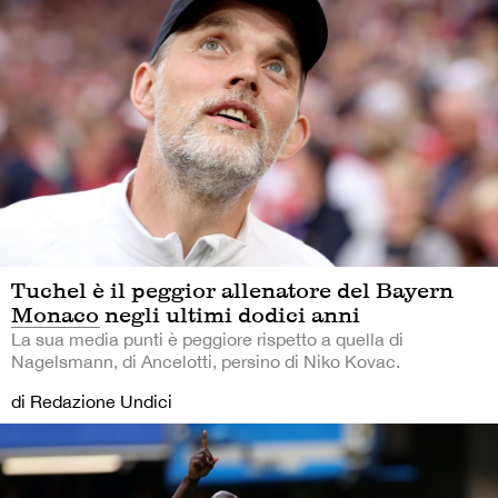
Tuchel è il peggior allenatore del Bayern
Monaco negli ultimi dodici anni
La sua media punti è peggiore rispetto a quella di
Nagelsmann, di Ancelotti, persino di Niko Kovac.
di Redazione Undici