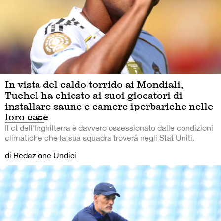
In vista del caldo torrido ai Mondiali,
Tuchel ha chiesto ai suoi giocatori di
installare saune e camere iperbariche nelle
loro case
Il ct dell'Inghilterra è davvero ossessionato dalle condizioni
climatiche che la sua squadra troverà negli Stat Uniti.
di Redazione Undici