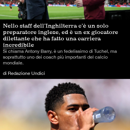
Nello staff dell’Inghilterra c’è un solo
preparatore inglese, ed è un ex giocatore
dilettante che ha fatto una carriera
incredibile
Si chiama Antony Barry, è un fedelissimo di Tuchel, ma
soprattutto uno dei coach più importanti del calcio
mondiale.
di Redazione Undici