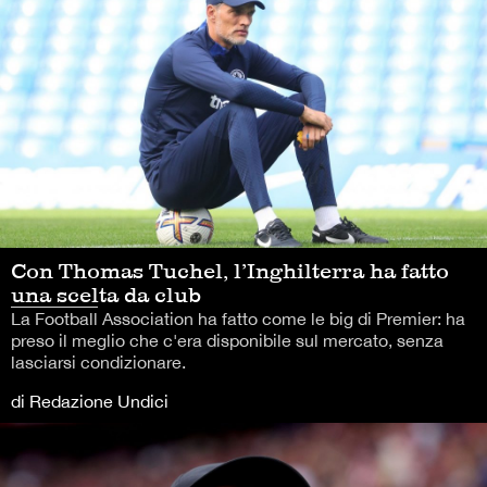
Con Thomas Tuchel, l’Inghilterra ha fatto
una scelta da club
La Football Association ha fatto come le big di Premier: ha
preso il meglio che c'era disponibile sul mercato, senza
lasciarsi condizionare.
di Redazione Undici