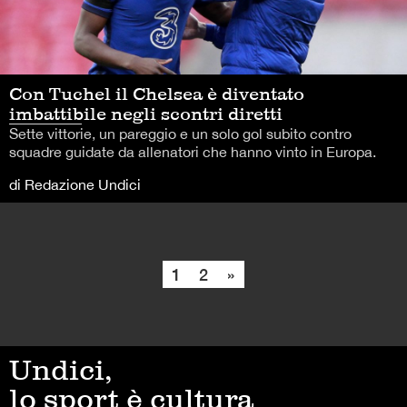
Con Tuchel il Chelsea è diventato
imbattibile negli scontri diretti
Sette vittorie, un pareggio e un solo gol subito contro
squadre guidate da allenatori che hanno vinto in Europa.
di Redazione Undici
1
2
»
Undici,
lo sport è cultura