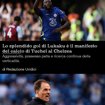
Lo splendido gol di Lukaku è il manifesto
del calcio di Tuchel al Chelsea
Aggressività, possesso palla e ricerca continua della
verticalità.
di Redazione Undici