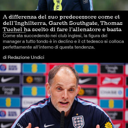
A differenza del suo predecessore come ct
dell’Inghilterra, Gareth Southgate, Thomas
Tuchel ha scelto di fare l’allenatore e basta
Come sta succedendo nei club inglesi, la figura del
manager a tutto tondo è in declino e il ct tedesco si colloca
perfettamente all'interno di questa tendenza.
di Redazione Undici