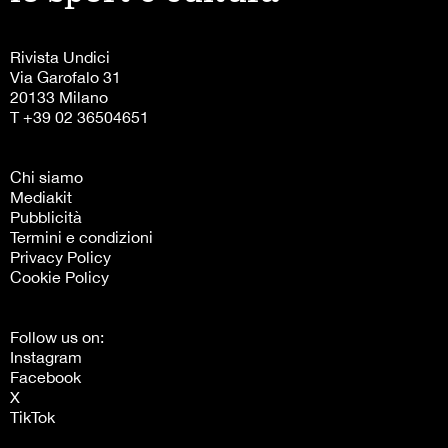
Rivista Undici
Via Garofalo 31
20133 Milano
T +39 02 36504651
Chi siamo
Mediakit
Pubblicità
Termini e condizioni
Privacy Policy
Cookie Policy
Follow us on:
Instagram
Facebook
X
TikTok