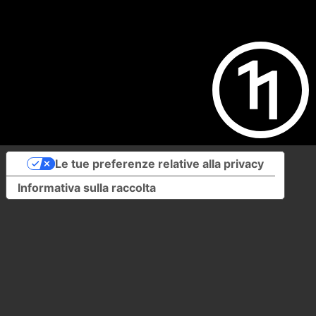
Le tue preferenze relative alla privacy
Informativa sulla raccolta