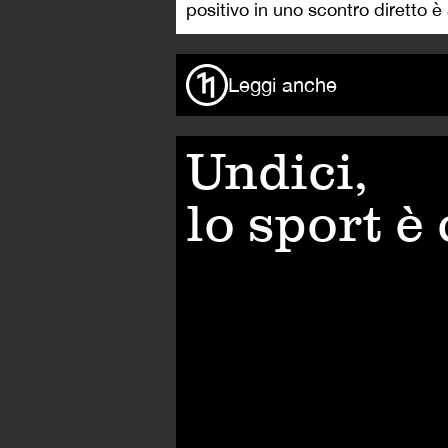
positivo in uno scontro diretto è
Leggi anche
Undici,
lo sport è