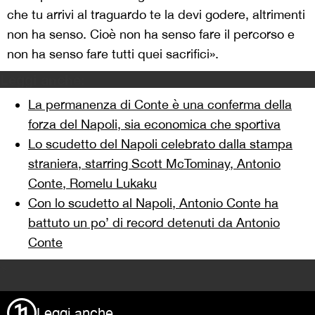
che tu arrivi al traguardo te la devi godere, altrimenti
non ha senso. Cioè non ha senso fare il percorso e
non ha senso fare tutti quei sacrifici».
Leggi anche:
La permanenza di Conte è una conferma della
forza del Napoli, sia economica che sportiva
Lo scudetto del Napoli celebrato dalla stampa
straniera, starring Scott McTominay, Antonio
Conte, Romelu Lukaku
Con lo scudetto al Napoli, Antonio Conte ha
battuto un po’ di record detenuti da Antonio
Conte
>
Leggi anche