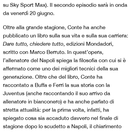
su Sky Sport Max). Il secondo episodio sarà in onda
da venerdì 20 giugno.
Oltre alla grande stagione, Conte ha anche
pubblicato un libro sulla sua vita e sulla sua carriera:
Dare tutto, chiedere tutto
, edizioni Mondadori,
scritto con Marco Berruto. In quest’opera,
l’allenatore del Napoli spiega la filosofia con cui si è
affermato come uno dei migliori tecnici della sua
generazione. Oltre che del libro, Conte ha
raccontato a Buffa e Ferri la sua storia con la
Juventus (anche raccontando il suo arrivo da
allenatore in bianconero) e ha anche parlato di
stretta attualità: per la prima volta, infatti, ha
spiegato cosa sia accaduto davvero nel finale di
stagione dopo lo scudetto a Napoli, il chiarimento