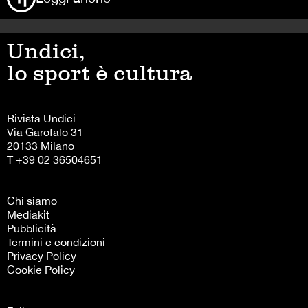
Undici,
lo sport è cultura
Rivista Undici
Via Garofalo 31
20133 Milano
T +39 02 36504651
Chi siamo
Mediakit
Pubblicità
Termini e condizioni
Privacy Policy
Cookie Policy