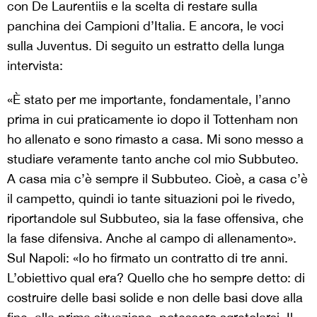
con De Laurentiis e la scelta di restare sulla
panchina dei Campioni d’Italia. E ancora, le voci
sulla Juventus. Di seguito un estratto della lunga
intervista:
«È stato per me importante, fondamentale, l’anno
prima in cui praticamente io dopo il Tottenham non
ho allenato e sono rimasto a casa. Mi sono messo a
studiare veramente tanto anche col mio Subbuteo.
A casa mia c’è sempre il Subbuteo. Cioè, a casa c’è
il campetto, quindi io tante situazioni poi le rivedo,
riportandole sul Subbuteo, sia la fase offensiva, che
la fase difensiva. Anche al campo di allenamento».
Sul Napoli: «Io ho firmato un contratto di tre anni.
L’obiettivo qual era? Quello che ho sempre detto: di
costruire delle basi solide e non delle basi dove alla