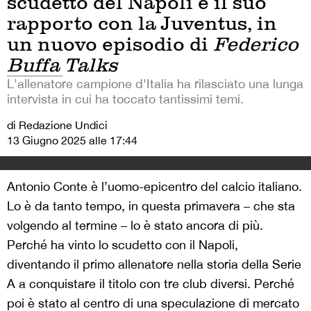
scudetto del Napoli e il suo
rapporto con la Juventus, in
un nuovo episodio di
Federico
Buffa Talks
L'allenatore campione d'Italia ha rilasciato una lunga
intervista in cui ha toccato tantissimi temi.
di Redazione Undici
13 Giugno 2025 alle 17:44
Antonio Conte è l’uomo-epicentro del calcio italiano.
Lo è da tanto tempo, in questa primavera – che sta
volgendo al termine – lo è stato ancora di più.
Perché ha vinto lo scudetto con il Napoli,
diventando il primo allenatore nella storia della Serie
A a conquistare il titolo con tre club diversi. Perché
poi è stato al centro di una speculazione di mercato