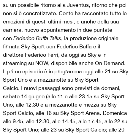
su un possibile ritorno alla Juventus, ritorno che poi
non si è concretizzato. Conte ha raccontato tutte le
emozioni di questi ultimi mesi, e anche della sua
carriera, nuovo appuntamento in due puntate
con
Federico Buffa Talks
, la produzione originale
firmata Sky Sport con Federico Buffa e il
direttore Federico Ferri, da oggi su Sky e in
streaming su NOW, disponibile anche On Demand.
Il primo episodio è in programma oggi alle 21 su Sky
Sport Uno e a mezzanotte su Sky Sport
Calcio. I nuovi passaggi sono previsti da domani,
sabato 14 giugno (alle 11 e alle 23.15 su Sky Sport
Uno, alle 12.30 e a mezzanotte e mezza su Sky
Sport Calcio, alle 16 su Sky Sport Arena. Domenica
alle 9.45, alle 12.30, alle 14.45, alle 17.45, alle 22 su
Sky Sport Uno; alle 23 su Sky Sport Calcio; alle 20