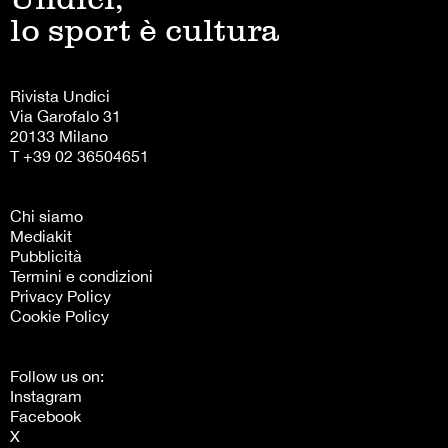
lo sport è cultura
Rivista Undici
Via Garofalo 31
20133 Milano
T +39 02 36504651
Chi siamo
Mediakit
Pubblicità
Termini e condizioni
Privacy Policy
Cookie Policy
Follow us on:
Instagram
Facebook
X