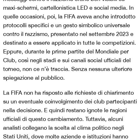
maxi-schermi, cartellonistica LED e social media. In
quelle occasioni, poi, la FIFA aveva anche introdotto
protocolli specifici e un gesto simbolico universale
contro il razzismo, presentato nel settembre 2023 e
destinato a essere applicato in tutte le competizioni.
Eppure, durante le prime partite del Mondiale per
Club, così negli stadi e sui canali social ufficiali del
torneo, non ce n’è traccia. Senza nessuna ulteriore
spiegazione al pubblico.
La FIFA non ha risposto alle richieste di chiarimento
su un eventuale coinvolgimento dei club partecipanti
nella decisione. E quindi restano ignote le ragioni
ufficiali di questo cambiamento. Tuttavia, alcuni
analisti collegano la scelta al clima politico negli
Stati Uniti, dove molte aziende e istituzioni hanno