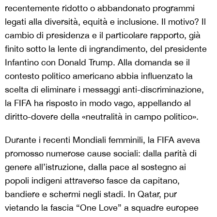
recentemente ridotto o abbandonato programmi
legati alla diversità, equità e inclusione. Il motivo? Il
cambio di presidenza e il particolare rapporto, già
finito sotto la lente di ingrandimento, del presidente
Infantino con Donald Trump. Alla domanda se il
contesto politico americano abbia influenzato la
scelta di eliminare i messaggi anti-discriminazione,
la FIFA ha risposto in modo vago, appellando al
diritto-dovere della «neutralità in campo politico».
Durante i recenti Mondiali femminili, la FIFA aveva
promosso numerose cause sociali: dalla parità di
genere all’istruzione, dalla pace al sostegno ai
popoli indigeni attraverso fasce da capitano,
bandiere e schermi negli stadi. In Qatar, pur
vietando la fascia “One Love” a squadre europee