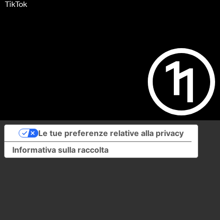
TikTok
Le tue preferenze relative alla privacy
Informativa sulla raccolta