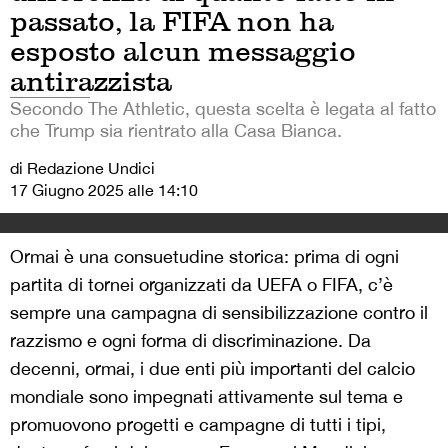
passato, la FIFA non ha
esposto alcun messaggio
antirazzista
Secondo The Athletic, questa scelta è legata al fatto
che Trump sia rientrato alla Casa Bianca.
di Redazione Undici
17 Giugno 2025 alle 14:10
Ormai è una consuetudine storica: prima di ogni
partita di tornei organizzati da UEFA o FIFA, c’è
sempre una campagna di sensibilizzazione contro il
razzismo e ogni forma di discriminazione. Da
decenni, ormai, i due enti più importanti del calcio
mondiale sono impegnati attivamente sul tema e
promuovono progetti e campagne di tutti i tipi,