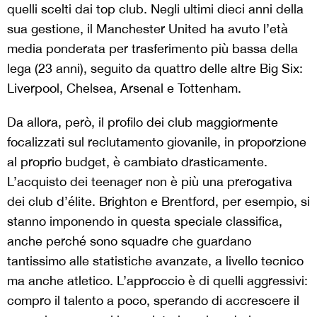
quelli scelti dai top club. Negli ultimi dieci anni della
sua gestione, il Manchester United ha avuto l’età
media ponderata per trasferimento più bassa della
lega (23 anni), seguito da quattro delle altre Big Six:
Liverpool, Chelsea, Arsenal e Tottenham.
Da allora, però, il profilo dei club maggiormente
focalizzati sul reclutamento giovanile, in proporzione
al proprio budget, è cambiato drasticamente.
L’acquisto dei teenager non è più una prerogativa
dei club d’élite. Brighton e Brentford, per esempio, si
stanno imponendo in questa speciale classifica,
anche perché sono squadre che guardano
tantissimo alle statistiche avanzate, a livello tecnico
ma anche atletico. L’approccio è di quelli aggressivi:
compro il talento a poco, sperando di accrescere il