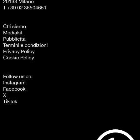
20133 Milano
T +39 02 36504651
Chi siamo
Mediakit
Pubblicità
Termini e condizioni
Privacy Policy
Cookie Policy
Follow us on:
Instagram
Facebook
X
TikTok