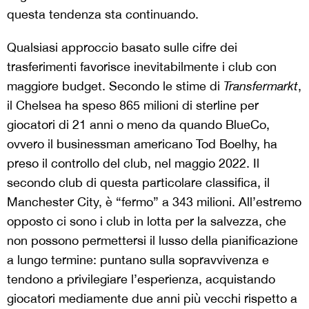
questa tendenza sta continuando.
Qualsiasi approccio basato sulle cifre dei
trasferimenti favorisce inevitabilmente i club con
maggiore budget. Secondo le stime di
Transfermarkt
,
il Chelsea ha speso 865 milioni di sterline per
giocatori di 21 anni o meno da quando BlueCo,
ovvero il businessman americano Tod Boelhy, ha
preso il controllo del club, nel maggio 2022. Il
secondo club di questa particolare classifica, il
Manchester City, è “fermo” a 343 milioni. All’estremo
opposto ci sono i club in lotta per la salvezza, che
non possono permettersi il lusso della pianificazione
a lungo termine: puntano sulla sopravvivenza e
tendono a privilegiare l’esperienza, acquistando
giocatori mediamente due anni più vecchi rispetto a