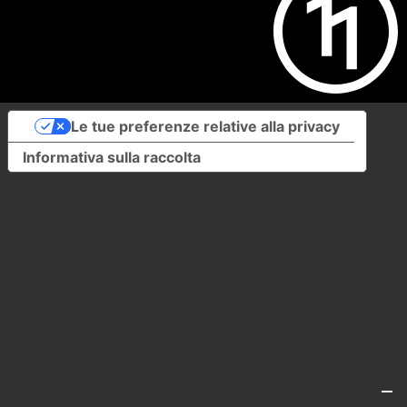
Le tue preferenze relative alla privacy
Informativa sulla raccolta