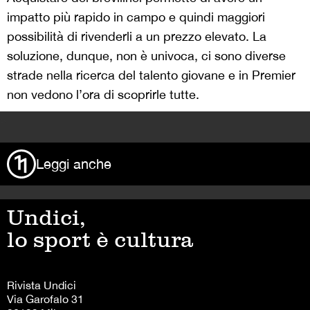
impatto più rapido in campo e quindi maggiori
possibilità di rivenderli a un prezzo elevato. La
soluzione, dunque, non è univoca, ci sono diverse
strade nella ricerca del talento giovane e in Premier
non vedono l’ora di scoprirle tutte.
>
Leggi anche
Undici,
lo sport è cultura
Rivista Undici
Via Garofalo 31