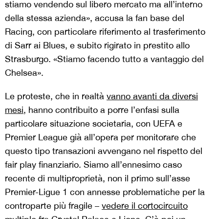
stiamo vendendo sul libero mercato ma all’interno
della stessa azienda», accusa la fan base del
Racing, con particolare riferimento al trasferimento
di Sarr ai Blues, e subito rigirato in prestito allo
Strasburgo. «Stiamo facendo tutto a vantaggio del
Chelsea».
Le proteste, che in realtà
vanno avanti da diversi
mesi
, hanno contribuito a porre l’enfasi sulla
particolare situazione societaria, con UEFA e
Premier League già all’opera per monitorare che
questo tipo transazioni avvengano nel rispetto del
fair play finanziario. Siamo all’ennesimo caso
recente di multiproprietà, non il primo sull’asse
Premier-Ligue 1 con annesse problematiche per la
controparte più fragile –
vedere il cortocircuito