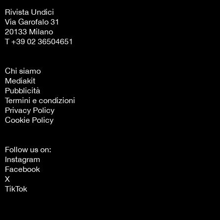
Rivista Undici
Via Garofalo 31
20133 Milano
T +39 02 36504651
Chi siamo
Mediakit
Pubblicità
Termini e condizioni
Privacy Policy
Cookie Policy
Follow us on:
Instagram
Facebook
X
TikTok