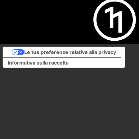
Le tue preferenze relative alla privacy
Informativa sulla raccolta