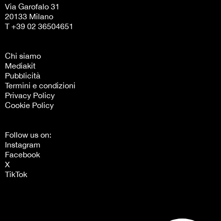
Via Garofalo 31
20133 Milano
T +39 02 36504651
Chi siamo
Mediakit
Pubblicità
Termini e condizioni
Privacy Policy
Cookie Policy
Follow us on:
Instagram
Facebook
X
TikTok