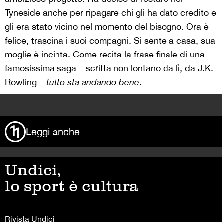
Tyneside anche per ripagare chi gli ha dato credito e
gli era stato vicino nel momento del bisogno. Ora è
felice, trascina i suoi compagni. Si sente a casa, sua
moglie è incinta. Come recita la frase finale di una
famosissima saga – scritta non lontano da lì, da J.K.
Rowling –
tutto sta andando bene
.
>
Leggi anche
Undici,
lo sport è cultura
Rivista Undici