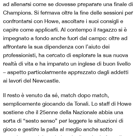
ad allenarsi come se dovesse preparare una finale di
Champions. Si fermava oltre la fine delle sessioni per
confrontarsi con Howe, ascoltare i suoi consigli e
capire come applicarli. Al contempo il ragazzo si è
impegnato a fondo anche fuori dal campo: oltre ad
affrontare la sua dipendenza con l’aiuto dei
professionisti, ha cercato di esplorare la sua nuova
realtà di vita e ha imparato un inglese di buon livello
– aspetto particolarmente apprezzato dagli addetti
ai lavori del Newcastle.
Il resto è venuto da sé, match dopo match,
semplicemente giocando da Tonali. Lo staff di Howe
sostiene che il 25enne della Nazionale abbia una
sorta di “sesto senso” per leggere le situazioni di
gioco e gestire la palla al meglio anche sotto