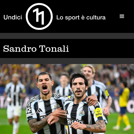
Sandro Tonali