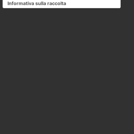
Informativa sulla raccolta