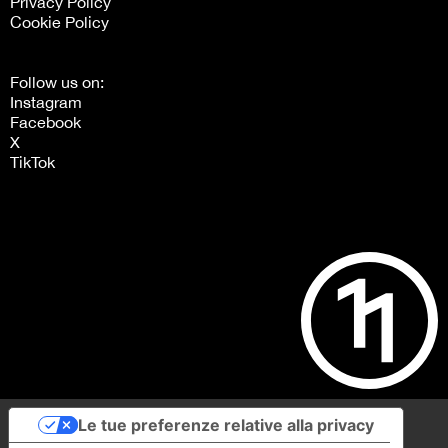
Privacy Policy
Cookie Policy
Follow us on:
Instagram
Facebook
X
TikTok
Le tue preferenze relative alla privacy