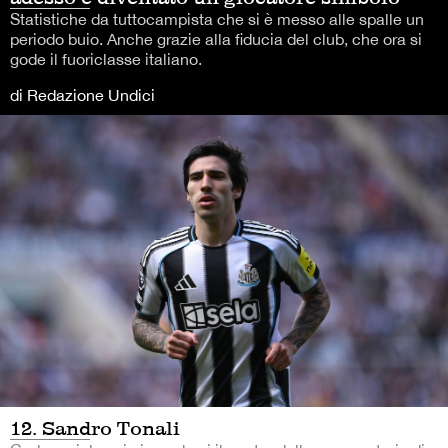
Statistiche da tuttocampista che si è messo alle spalle un
periodo buio. Anche grazie alla fiducia del club, che ora si
gode il fuoriclasse italiano.
di Redazione Undici
12. Sandro Tonali