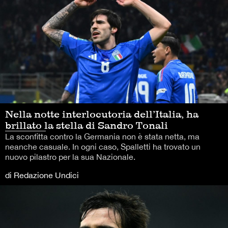
Nella notte interlocutoria dell’Italia, ha
brillato la stella di Sandro Tonali
La sconfitta contro la Germania non è stata netta, ma
neanche casuale. In ogni caso, Spalletti ha trovato un
nuovo pilastro per la sua Nazionale.
di Redazione Undici