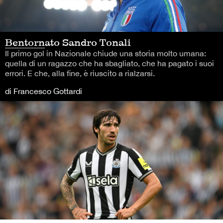
Bentornato Sandro Tonali
Il primo gol in Nazionale chiude una storia molto umana:
quella di un ragazzo che ha sbagliato, che ha pagato i suoi
errori. E che, alla fine, è riuscito a rialzarsi.
di Francesco Gottardi