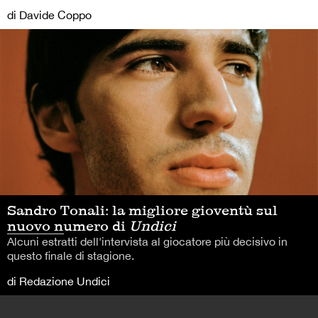
di Davide Coppo
Sandro Tonali: la migliore gioventù sul
nuovo numero di
Undici
Alcuni estratti dell'intervista al giocatore più decisivo in
questo finale di stagione.
di Redazione Undici