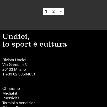
1
2
»
Undici,
lo sport è cultura
Rivista Undici
Via Garofalo 31
20133 Milano
T +39 02 36504651
Chi siamo
Mediakit
Pubblicità
Termini e condizioni