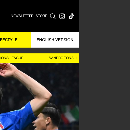
NEWSLETTER
STORE
IFESTYLE
ENGLISH VERSION
IONS LEAGUE
SANDRO TONALI