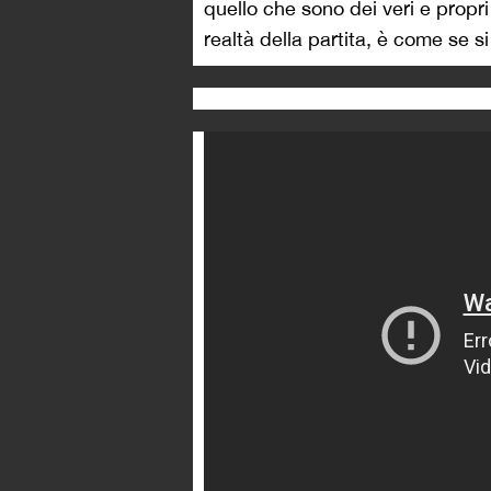
quello che sono dei veri e propr
realtà della partita, è come se s