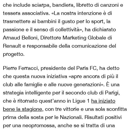
che include sciarpa, bandiera, libretto di canzoni e
tessera associativa. «La nostra intenzione è di
trasmettere ai bambini il gusto per lo sport, la
passione e il senso di collettività», ha dichiarato
Arnaud Belloni, Direttore Marketing Globale di
Renault e responsabile della comunicazione del
progetto.
Pierre Ferracci, presidente del Paris FC, ha detto
che questa nuova iniziativa «apre ancora di più il
club alle famiglie e alle nuove generazioni». È una
strategia intelligente per il secondo club di Parigi,
che è ritornato quest’anno in Ligue 1
ha iniziato
bene la stagione
, con tre vittorie e una sola sconfitta
prima della sosta per le Nazionali. Risultati positivi
per una neopromossa, anche se si tratta di una