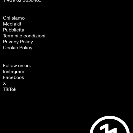
T +39 02 36504651
Chi siamo
Mediakit
Pubblicità
Termini e condizioni
Privacy Policy
Cookie Policy
Follow us on:
Instagram
Facebook
X
TikTok