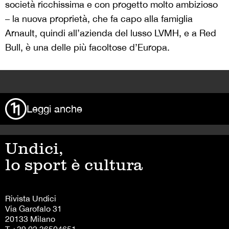
società ricchissima e con progetto molto ambizioso
– la nuova proprietà, che fa capo alla famiglia
Arnault, quindi all’azienda del lusso LVMH, e a Red
Bull, è una delle più facoltose d’Europa.
>
Leggi anche
Undici,
lo sport è cultura
Rivista Undici
Via Garofalo 31
20133 Milano