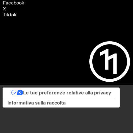
Facebook
X
TikTok
Le tue preferenze relative alla privacy
Informativa sulla raccolta