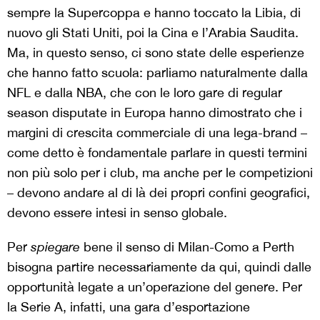
sempre la Supercoppa e hanno toccato la Libia, di
nuovo gli Stati Uniti, poi la Cina e l’Arabia Saudita.
Ma, in questo senso, ci sono state delle esperienze
che hanno fatto scuola: parliamo naturalmente dalla
NFL e dalla NBA, che con le loro gare di regular
season disputate in Europa hanno dimostrato che i
margini di crescita commerciale di una lega-brand –
come detto è fondamentale parlare in questi termini
non più solo per i club, ma anche per le competizioni
– devono andare al di là dei propri confini geografici,
devono essere intesi in senso globale.
Per
spiegare
bene il senso di Milan-Como a Perth
bisogna partire necessariamente da qui, quindi dalle
opportunità legate a un’operazione del genere. Per
la Serie A, infatti, una gara d’esportazione