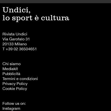
Undici,
lo sport è cultura
Rivista Undici
Via Garofalo 31
20133 Milano
T +39 02 36504651
Chi siamo
Mediakit
Pubblicità
Termini e condizioni
Privacy Policy
Cookie Policy
Follow us on:
Instagram