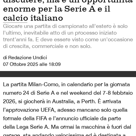
enorme per la Serie A e il
calcio italiano
Giocare una partita di campionato all'estero è solo
l'ultimo, inevitabile atto di un processo iniziato
trent'anni fa. E deve essere visto come un'occasione
di crescita, commerciale e non solo.
di Redazione Undici
07 Ottobre 2025 alle 18:09
La partita Milan-Como, in calendario per la giornata
numero 24 di Serie A e nel weekend del 7-8 febbraio
2026, si giocherà in Australia, a Perth. È arrivata
l’approvazione UEFA, adesso mancano solo quella
formale della FIFA e l’annuncio ufficiale da parte
della Lega Serie A. Ma ormai la macchina è fuori dal
garage, sta andando velocissima ed è destinata a