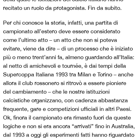
recitato un ruolo da protagonista. Fin da subito.
Per chi conosce la storia, infatti, una partita di
campionato all’estero deve essere considerato
come l’ultimo atto – un atto che non si poteva
evitare, viene da dire – di un processo che è iniziato
più o meno trent’anni fa, almeno guardando all’Italia:
al netto di amichevoli e tournée, è dai tempi della
Supercoppa Italiana 1993 tra Milan e Torino – anche
allora il club rossonero si ritrovò a essere pioniere
del cambiamento – che le nostre istituzioni
calcistiche organizzano, con cadenza abbastanza
frequente, gare e competizioni ufficiali in altri Paesi.
Ok, finora il campionato era rimasto fuori da queste
logiche e non si era ancora “arrivati” fino in Australia,
dal 1993 a oggi gli esperimenti fatti hanno riguardato