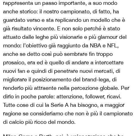
rappresenta un passo importante, a suo modo
anche storico: il nostro campionato, di fatto, ha
guardato verso e sta replicando un modello che è
già risultato vincente. E non solo perché è stato
attuato dalle leghe più visionarie e più glamour del
mondo: l’obiettivo già raggiunto da NBA e NFL,
anche se detto così può sembrare fin troppo
prosaico, era ed è quello di andare a intercettare
nuovi fan e quindi di penetrare nuovi mercati, di
migliorare il posizionamento del brand-lega, di
renderlo più attraente nella percezione globale. Per
dirlo in poche parole: attenzione, follower, ricavi.
Tutte cose di cui la Serie A ha bisogno, a maggior
ragione se consideriamo che non è più il campionato
di calcio più ricco del mondo.