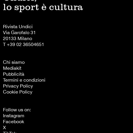
lo sport è cultura
Rivista Undici
Via Garofalo 31
20133 Milano
T +39 02 36504651
Chi siamo
Mediakit
Pubblicità
Termini e condizioni
Privacy Policy
Cookie Policy
Follow us on:
Instagram
Facebook
X