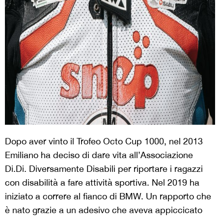
Dopo aver vinto il Trofeo Octo Cup 1000, nel 2013
Emiliano ha deciso di dare vita all’Associazione
Di.Di. Diversamente Disabili per riportare i ragazzi
con disabilità a fare attività sportiva. Nel 2019 ha
iniziato a correre al fianco di BMW. Un rapporto che
è nato grazie a un adesivo che aveva appiccicato