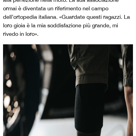
ormai è diventata un riferimento nel campo
dell’ortopedia italiana. «Guardate questi ragazzi. La
loro gioia è la mia soddisfazione più grande, mi
rivedo in loro».