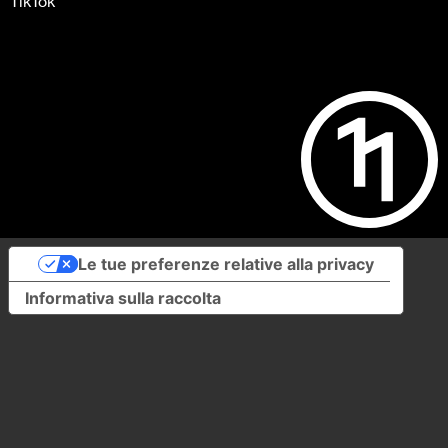
TikTok
Le tue preferenze relative alla privacy
Informativa sulla raccolta