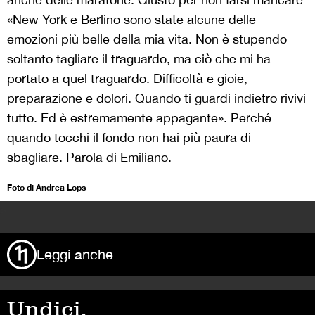
«New York e Berlino sono state alcune delle
emozioni più belle della mia vita. Non è stupendo
soltanto tagliare il traguardo, ma ciò che mi ha
portato a quel traguardo. Difficoltà e gioie,
preparazione e dolori. Quando ti guardi indietro rivivi
tutto. Ed è estremamente appagante». Perché
quando tocchi il fondo non hai più paura di
sbagliare. Parola di Emiliano.
Foto di Andrea Lops
>
Leggi anche
Undici,