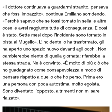
«Il dottore continuava a guardarmi stranito, pensava
che fossi impazzito», continua Emiliano sorridendo.
«Perché sapevo che se fossi tornato in sella le altre
cose le avrei raggiunte tutte di conseguenza. E così
è stato. Sette mesi dopo l’incidente sono tornato in
pista al Mugello». L’incidente lo ha trasformato, gli
ha aperto uno spazio nuovo davanti agli occhi. Non
cambierebbe niente di quella giornata: rifarebbe la
stessa strada. Ne è convinto. «È molto di più ciò che
ho guadagnato come consapevolezza e modo di
pensare rispetto a quello che ho perso. Prima ero
una persona con poca autostima, molto egoista.
Sono diventato l’opposto, altrimenti non mi sarei
rialzato».