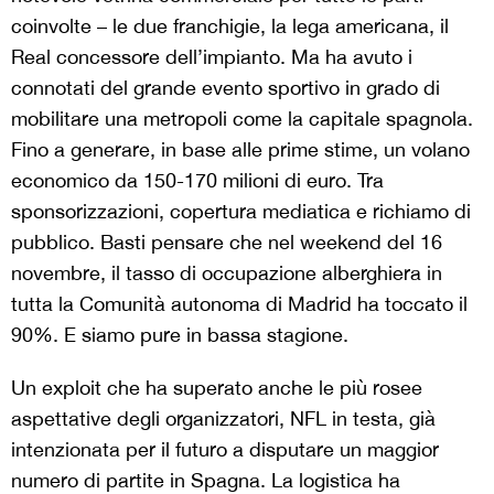
coinvolte – le due franchigie, la lega americana, il
Real concessore dell’impianto. Ma ha avuto i
connotati del grande evento sportivo in grado di
mobilitare una metropoli come la capitale spagnola.
Fino a generare, in base alle prime stime, un volano
economico da 150-170 milioni di euro. Tra
sponsorizzazioni, copertura mediatica e richiamo di
pubblico. Basti pensare che nel weekend del 16
novembre, il tasso di occupazione alberghiera in
tutta la Comunità autonoma di Madrid ha toccato il
90%. E siamo pure in bassa stagione.
Un exploit che ha superato anche le più rosee
aspettative degli organizzatori, NFL in testa, già
intenzionata per il futuro a disputare un maggior
numero di partite in Spagna. La logistica ha