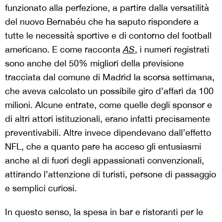
funzionato alla perfezione, a partire dalla versatilità
del nuovo Bernabéu che ha saputo rispondere a
tutte le necessità sportive e di contorno del football
americano. E come racconta
AS
, i numeri registrati
sono anche del 50% migliori della previsione
tracciata dal comune di Madrid la scorsa settimana,
che aveva calcolato un possibile giro d’affari da 100
milioni. Alcune entrate, come quelle degli sponsor e
di altri attori istituzionali, erano infatti precisamente
preventivabili. Altre invece dipendevano dall’effetto
NFL, che a quanto pare ha acceso gli entusiasmi
anche al di fuori degli appassionati convenzionali,
attirando l’attenzione di turisti, persone di passaggio
e semplici curiosi.
In questo senso, la spesa in bar e ristoranti per le