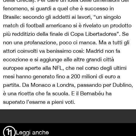
fenomeno, si guardi a quel che è successo in
Brasile: secondo gli addetti ai lavori, “un singolo
match di football americano si è rivelato un prodotto
più redditizio della finale di Copa Libertadores”. Se
non una profanazione, poco ci manca. Ma a tutti gli
attori coinvolti va benissimo così: Madrid non fa
eccezione e si aggiunge alle altre grandi città
europee aperte alla NFL, che nel corso degli ultimi
mesi hanno generato fino a 200 milioni di euro a
partita. Da Monaco a Londra, passando per Dublino,
è una ricetta che fa scuola. E il Bernabéu ha
superato l’esame a pieni voti.
>
Leggi anche