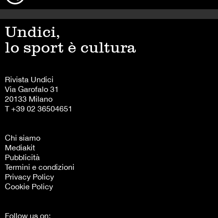
Undici,
lo sport è cultura
Rivista Undici
Via Garofalo 31
20133 Milano
T +39 02 36504651
Chi siamo
Mediakit
Pubblicità
Termini e condizioni
Privacy Policy
Cookie Policy
Follow us on: