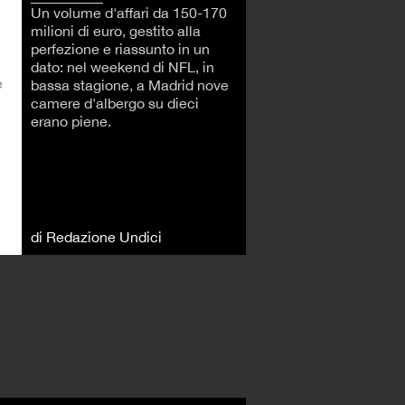
Un volume d'affari da 150-170
milioni di euro, gestito alla
perfezione e riassunto in un
dato: nel weekend di NFL, in
e
bassa stagione, a Madrid nove
camere d'albergo su dieci
erano piene.
di Redazione Undici