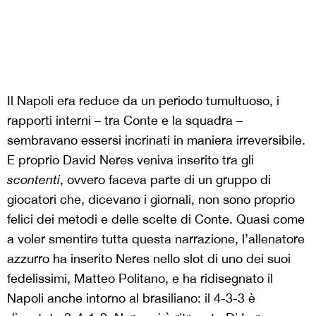
Il Napoli era reduce da un periodo tumultuoso, i
rapporti interni – tra Conte e la squadra –
sembravano essersi incrinati in maniera irreversibile.
E proprio David Neres veniva inserito tra gli
scontenti
, ovvero faceva parte di un gruppo di
giocatori che, dicevano i giornali, non sono proprio
felici dei metodi e delle scelte di Conte. Quasi come
a voler smentire tutta questa narrazione, l’allenatore
azzurro ha inserito Neres nello slot di uno dei suoi
fedelissimi, Matteo Politano, e ha ridisegnato il
Napoli anche intorno al brasiliano: il 4-3-3 è