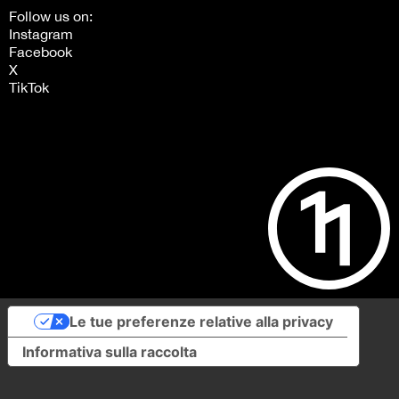
Follow us on:
Instagram
Facebook
X
TikTok
Le tue preferenze relative alla privacy
Informativa sulla raccolta