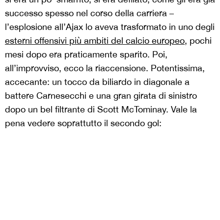
successo spesso nel corso della carriera –
l’esplosione all’Ajax lo aveva trasformato in uno degli
esterni offensivi più ambiti del calcio europeo
, pochi
mesi dopo era praticamente sparito. Poi,
all’improvviso, ecco la riaccensione. Potentissima,
accecante: un tocco da biliardo in diagonale a
battere Carnesecchi e una gran girata di sinistro
dopo un bel filtrante di Scott McTominay. Vale la
pena vedere soprattutto il secondo gol: