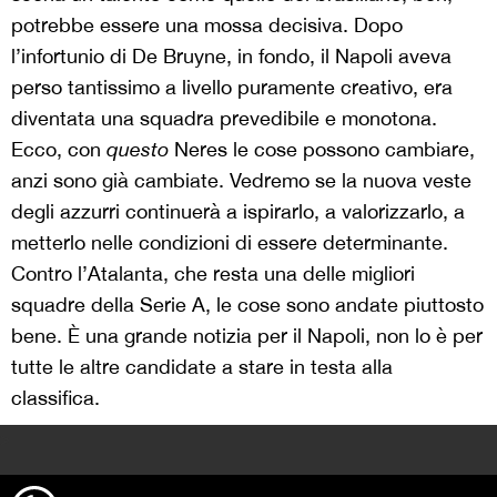
potrebbe essere una mossa decisiva. Dopo
l’infortunio di De Bruyne, in fondo, il Napoli aveva
perso tantissimo a livello puramente creativo, era
diventata una squadra prevedibile e monotona.
Ecco, con
questo
Neres le cose possono cambiare,
anzi sono già cambiate. Vedremo se la nuova veste
degli azzurri continuerà a ispirarlo, a valorizzarlo, a
metterlo nelle condizioni di essere determinante.
Contro l’Atalanta, che resta una delle migliori
squadre della Serie A, le cose sono andate piuttosto
bene. È una grande notizia per il Napoli, non lo è per
tutte le altre candidate a stare in testa alla
classifica.
>