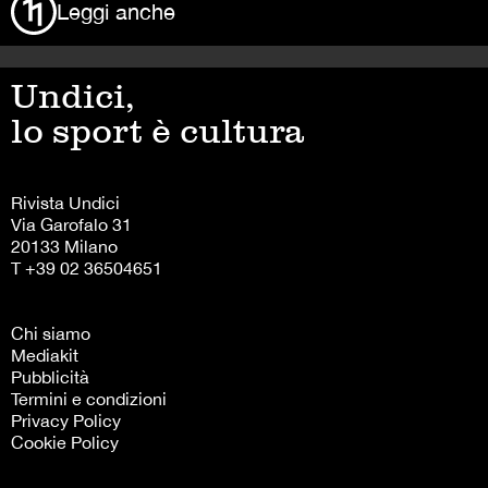
Leggi anche
Undici,
lo sport è cultura
Rivista Undici
Via Garofalo 31
20133 Milano
T +39 02 36504651
Chi siamo
Mediakit
Pubblicità
Termini e condizioni
Privacy Policy
Cookie Policy