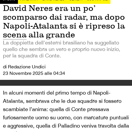
David Neres era un po’
scomparso dai radar, ma dopo
Napoli-Atalanta si è ripreso la
scena alla grande
La doppietta dell'esterni brasiliano ha suggellato
quello che sembra un vero e proprio nuovo inizio,
per la squadra di Conte.
di Redazione Undici
23 Novembre 2025 alle 04:34
In alcuni momenti del primo tempo di Napoli-
Atalanta, sembrava che le due squadre si fossero
scambiate l’anima: quella di Conte pressava
furiosamente uomo su uomo, con marcature puntuali
e aggressive, quella di Palladino veniva travolta dalla