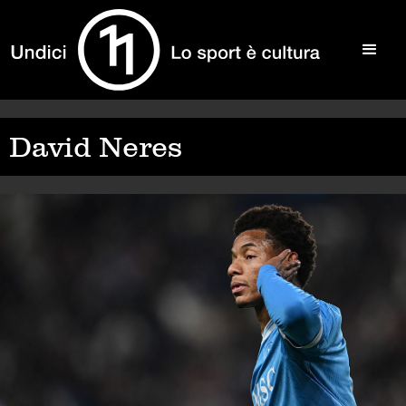
David Neres