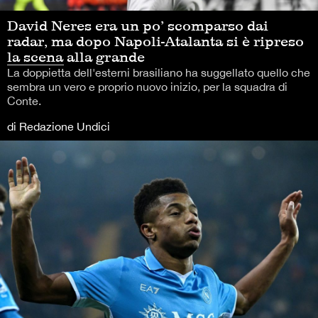
David Neres era un po’ scomparso dai
radar, ma dopo Napoli-Atalanta si è ripreso
la scena alla grande
La doppietta dell'esterni brasiliano ha suggellato quello che
sembra un vero e proprio nuovo inizio, per la squadra di
Conte.
di Redazione Undici