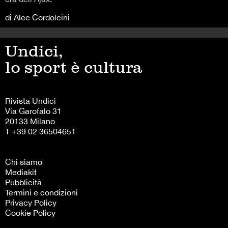
di Alec Cordolcini
Undici,
lo sport è cultura
Rivista Undici
Via Garofalo 31
20133 Milano
T +39 02 36504651
Chi siamo
Mediakit
Pubblicità
Termini e condizioni
Privacy Policy
Cookie Policy