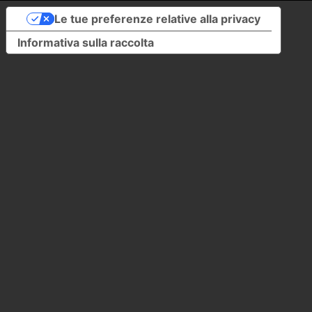
Le tue preferenze relative alla privacy
Informativa sulla raccolta