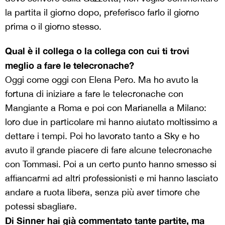
la partita il giorno dopo, preferisco farlo il giorno
prima o il giorno stesso.
Qual è il collega o la collega con cui ti trovi
meglio a fare le telecronache?
Oggi come oggi con Elena Pero. Ma ho avuto la
fortuna di iniziare a fare le telecronache con
Mangiante a Roma e poi con Marianella a Milano:
loro due in particolare mi hanno aiutato moltissimo a
dettare i tempi. Poi ho lavorato tanto a Sky e ho
avuto il grande piacere di fare alcune telecronache
con Tommasi. Poi a un certo punto hanno smesso si
affiancarmi ad altri professionisti e mi hanno lasciato
andare a ruota libera, senza più aver timore che
potessi sbagliare.
Di Sinner hai già commentato tante partite, ma