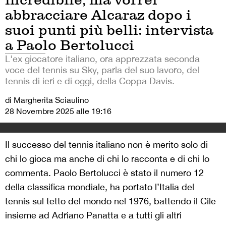
abbracciare Alcaraz dopo i
suoi punti più belli: intervista
a Paolo Bertolucci
L'ex giocatore italiano, ora apprezzata seconda
voce del tennis su Sky, parla del suo lavoro, del
tennis di ieri e di oggi, della Coppa Davis.
di Margherita Sciaulino
28 Novembre 2025 alle 19:16
Il successo del tennis italiano non è merito solo di
chi lo gioca ma anche di chi lo racconta e di chi lo
commenta. Paolo Bertolucci è stato il numero 12
della classifica mondiale, ha portato l’Italia del
tennis sul tetto del mondo nel 1976, battendo il Cile
insieme ad Adriano Panatta e a tutti gli altri