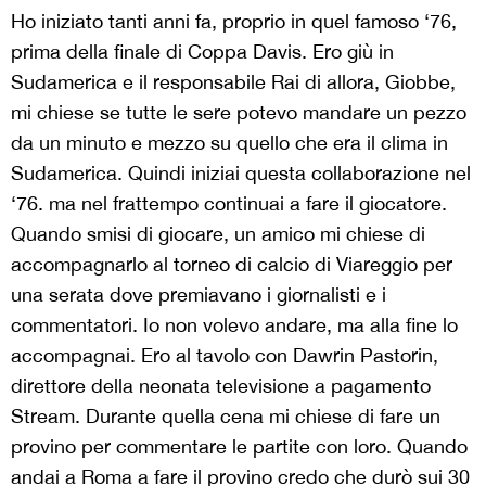
Ho iniziato tanti anni fa, proprio in quel famoso ‘76,
prima della finale di Coppa Davis. Ero giù in
Sudamerica e il responsabile Rai di allora, Giobbe,
mi chiese se tutte le sere potevo mandare un pezzo
da un minuto e mezzo su quello che era il clima in
Sudamerica. Quindi iniziai questa collaborazione nel
‘76. ma nel frattempo continuai a fare il giocatore.
Quando smisi di giocare, un amico mi chiese di
accompagnarlo al torneo di calcio di Viareggio per
una serata dove premiavano i giornalisti e i
commentatori. Io non volevo andare, ma alla fine lo
accompagnai. Ero al tavolo con Dawrin Pastorin,
direttore della neonata televisione a pagamento
Stream. Durante quella cena mi chiese di fare un
provino per commentare le partite con loro. Quando
andai a Roma a fare il provino credo che durò sui 30