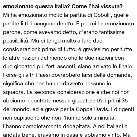
emozionato questa Italia? Come l’hai vissuta?
Mi ha emozionato molto la partita di Cobolli, quelle
partite lì ti rimangono dentro. E poi mi ha emozionato
perché, come avevamo detto, c’erano tantissime
possibilità. Ma ci tengo molto a fare due
considerazioni: prima di tutto, è gravissimo per tutte
le altre nazioni del mondo che le due nazioni con i
due giocatori più forti assenti, siano arrivate in finale.
Forse gli altri Paesi dovrebbero farsi delle domande,
significa che non hanno davvero nessuno in
squadra. La seconda considerazione è che noi non
abbiamo incontrato nessun giocatore tra i primi 35
del mondo, ed è grave per la Coppa Davis. I dirigenti
non capiscono che non l’hanno solo sminuita:
l’hanno completamente decapitata. A noi italiani è
andata bene, eravamo in casa e abbiamo vinto. Ma