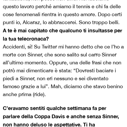
questo lavoro perché amiamo il tennis e chi fa delle
cose fenomenali rientra in questo amore. Dopo certi
punti io, Alcaraz, lo abbraccerei. Sono troppo belli.
A te è mai capitato che qualcuno ti insultasse per
la tua telecronaca?
Accidenti, sì! Su Twitter mi hanno detto che ce l’ho a
morte con Sinner, che sono salito sul carro Sinner
all’ultimo momento. Oppure, una delle frasi che non
potrò mai dimenticare è stata: “Dovresti baciare i
piedi a Sinner, non eri nessuno e sei diventato
famoso grazie a lui”. Mah, diciamo che stavo benino
anche prima (ride).
C’eravamo sentiti qualche settimana fa per
parlare della Coppa Davis e anche senza Sinner,
non hanno deluso le aspettative. Ti ha