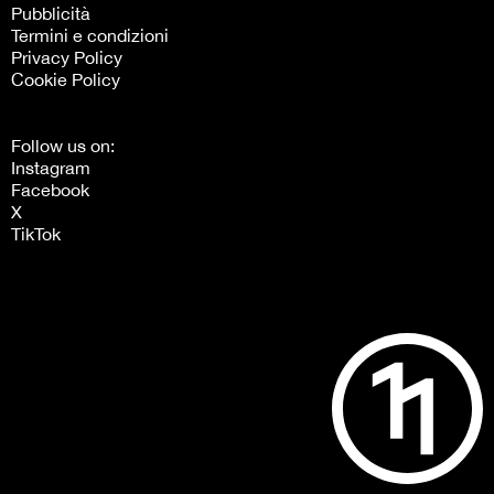
Pubblicità
Termini e condizioni
Privacy Policy
Cookie Policy
Follow us on:
Instagram
Facebook
X
TikTok