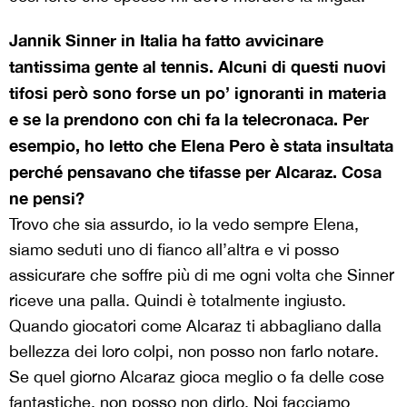
Jannik Sinner in Italia ha fatto avvicinare
tantissima gente al tennis. Alcuni di questi nuovi
tifosi però sono forse un po’ ignoranti in materia
e se la prendono con chi fa la telecronaca. Per
esempio, ho letto che Elena Pero è stata insultata
perché pensavano che tifasse per Alcaraz. Cosa
ne pensi?
Trovo che sia assurdo, io la vedo sempre Elena,
siamo seduti uno di fianco all’altra e vi posso
assicurare che soffre più di me ogni volta che Sinner
riceve una palla. Quindi è totalmente ingiusto.
Quando giocatori come Alcaraz ti abbagliano dalla
bellezza dei loro colpi, non posso non farlo notare.
Se quel giorno Alcaraz gioca meglio o fa delle cose
fantastiche, non posso non dirlo. Noi facciamo